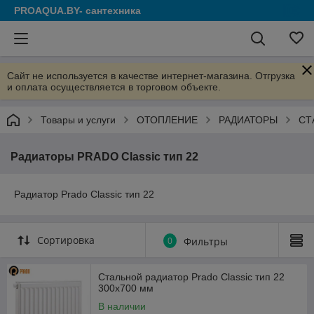
PROAQUA.BY- сантехника
Сайт не используется в качестве интернет-магазина. Отгрузка
и оплата осуществляется в торговом объекте.
Товары и услуги
ОТОПЛЕНИЕ
РАДИАТОРЫ
СТ
Радиаторы PRADO Classic тип 22
Радиатор Prado Classic тип 22
Сортировка
0
Фильтры
Стальной радиатор Prado Classic тип 22
300x700 мм
В наличии