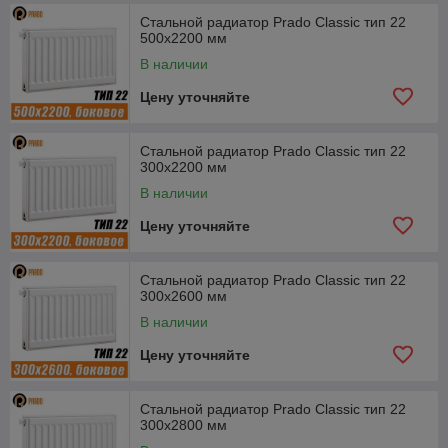
Стальной радиатор Prado Classic тип 22
500x2200 мм
В наличии
Цену уточняйте
Стальной радиатор Prado Classic тип 22
300x2200 мм
В наличии
Цену уточняйте
Стальной радиатор Prado Classic тип 22
300x2600 мм
В наличии
Цену уточняйте
Стальной радиатор Prado Classic тип 22
300x2800 мм