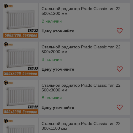
Стальной радиатор Prado Classic тип 22
500x1200 мм
В наличии
Цену уточняйте
Стальной радиатор Prado Classic тип 22
500x2000 мм
В наличии
Цену уточняйте
Стальной радиатор Prado Classic тип 22
500x3000 мм
В наличии
Цену уточняйте
Стальной радиатор Prado Classic тип 22
300x1100 мм