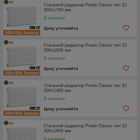
Стальной радиатор Prado Classic тип 22
300x1700 мм
В наличии
Цену уточняйте
Стальной радиатор Prado Classic тип 22
300x1900 мм
В наличии
Цену уточняйте
Стальной радиатор Prado Classic тип 22
500x1400 мм
В наличии
Цену уточняйте
Стальной радиатор Prado Classic тип 22
500x1900 мм
В наличии