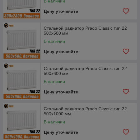
В наличии
Цену уточняйте
Стальной радиатор Prado Classic тип 22
500x500 мм
В наличии
Цену уточняйте
Стальной радиатор Prado Classic тип 22
500x600 мм
В наличии
Цену уточняйте
Стальной радиатор Prado Classic тип 22
500x1000 мм
В наличии
Цену уточняйте