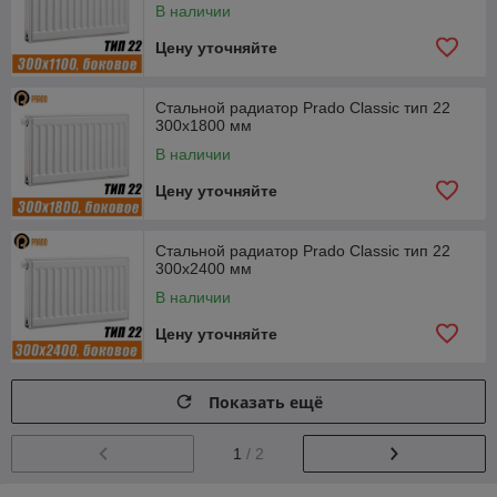
В наличии
Цену уточняйте
Стальной радиатор Prado Classic тип 22
300x1800 мм
В наличии
Цену уточняйте
Стальной радиатор Prado Classic тип 22
300x2400 мм
В наличии
Цену уточняйте
Показать ещё
1
/ 2