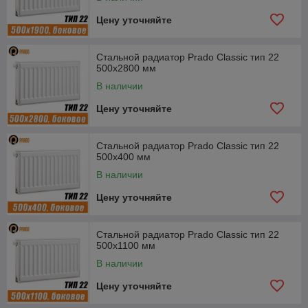
Цену уточняйте
Стальной радиатор Prado Classic тип 22
500x2800 мм
В наличии
Цену уточняйте
Стальной радиатор Prado Classic тип 22
500x400 мм
В наличии
Цену уточняйте
Стальной радиатор Prado Classic тип 22
500x1100 мм
В наличии
Цену уточняйте