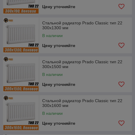
Цену уточняйте
Стальной радиатор Prado Classic тип 22
300x1300 мм
В наличии
Цену уточняйте
Стальной радиатор Prado Classic тип 22
300x1500 мм
В наличии
Цену уточняйте
Стальной радиатор Prado Classic тип 22
300x1600 мм
В наличии
Цену уточняйте