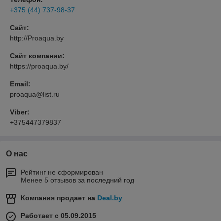
+375 (44) 737-98-37
Сайт:
http://Proaqua.by
Сайт компании:
https://proaqua.by/
Email:
proaqua@list.ru
Viber:
+375447379837
О нас
Рейтинг не сформирован
Менее 5 отзывов за последний год
Компания продает на
Deal.by
Работает с 05.09.2015