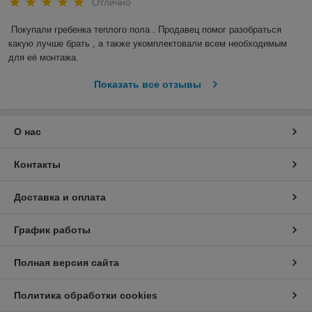
Отлично
Покупали гребенка теплого пола . Продавец помог разобраться 
какую лучше брать , а также укомплектовали всем необходимым 
для её монтажа.
Показать все отзывы
О нас
Контакты
Доставка и оплата
График работы
Полная версия сайта
Политика обработки cookies