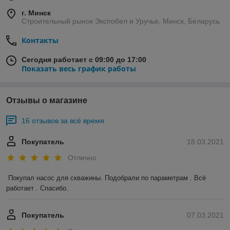
г. Минск
Строительный рынок Экспобел и Уручье, Минск, Беларусь
Контакты
Сегодня работает с 09:00 до 17:00
Показать весь график работы
Отзывы о магазине
16 отзывов за всё время
Покупатель
18.03.2021
Отлично
Покупал насос для скважины. Подобрали по параметрам . Всё 
работает . Спасибо.
Покупатель
07.03.2021