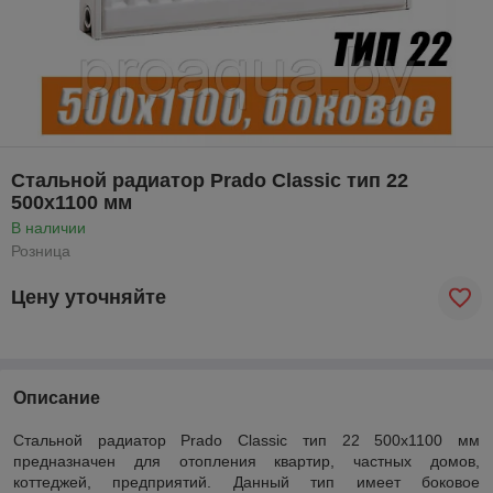
Стальной радиатор Prado Classic тип 22
500x1100 мм
В наличии
Розница
Цену уточняйте
Описание
Стальной радиатор Prado Classic тип 22 500x1100 мм
предназначен для отопления квартир, частных домов,
коттеджей, предприятий. Данный тип имеет боковое