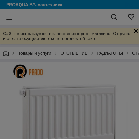
PROAQUA.BY- сантехника
Сайт не используется в качестве интернет-магазина. Отгрузка
и оплата осуществляется в торговом объекте.
Товары и услуги
ОТОПЛЕНИЕ
РАДИАТОРЫ
СТ