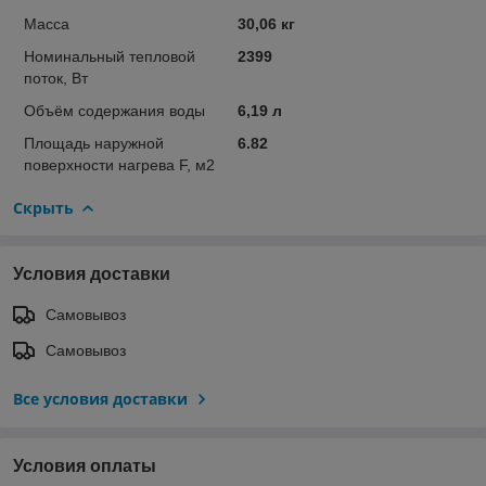
Масса
30,06 кг
Номинальный тепловой
2399
поток, Вт
Объём содержания воды
6,19 л
Площадь наружной
6.82
поверхности нагрева F, м2
Скрыть
Условия доставки
Самовывоз
Самовывоз
Все условия доставки
Условия оплаты