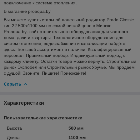
подключение к системе отопления.
В магазине proaqua.by
Вы можете купить стальной панельный радиатор Prado Classic
тип 22 500x1100 мм по самой низкой цене в Минске.
Proaqua.by- сайт отопительного оборудования для частного
дома, дачи и квартиры. Технологичное оборудование для
систем отопления, водоснабжения и канализации найдёте
здесь. Большой ассортимент в наличии. Квалифицированный
персонал. Правильный подбор. Индивидуальный подход к
каждому клиенту. Остатки товара можно вернуть. Строительный
рынок Экспобел или Строительный рынок Уручье. Мы продаём
с душой! Звоните! Пишите! Приезжайте!
Скрыть
Характеристики
Пользовательские характеристики
Высота
500 мм
Длина
1100 мм