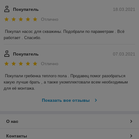
Покупатель
18.03.2021
Отлично
Покупал насос для скважины. Подобрали по параметрам . Всё 
работает . Спасибо.
Покупатель
07.03.2021
Отлично
Покупали гребенка теплого пола . Продавец помог разобраться 
какую лучше брать , а также укомплектовали всем необходимым 
для её монтажа.
Показать все отзывы
О нас
Контакты