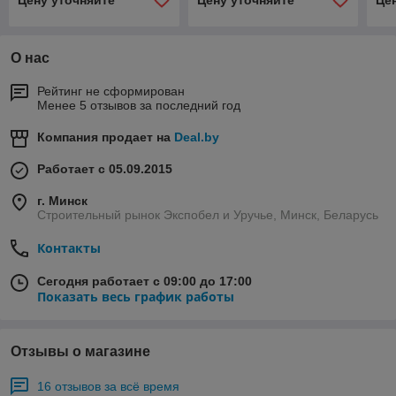
Цену уточняйте
Цену уточняйте
Це
О нас
Рейтинг не сформирован
Менее 5 отзывов за последний год
Компания продает на
Deal.by
Работает с 05.09.2015
г. Минск
Строительный рынок Экспобел и Уручье, Минск, Беларусь
Контакты
Сегодня работает с 09:00 до 17:00
Показать весь график работы
Отзывы о магазине
16 отзывов за всё время