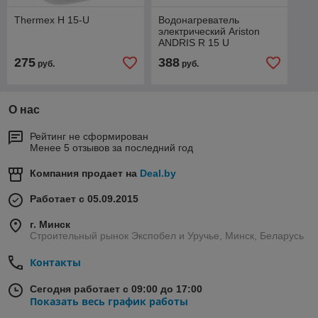
Thermex H 15-U
Водонагреватель
электрический Ariston
ANDRIS R 15 U
275
388
руб.
руб.
О нас
Рейтинг не сформирован
Менее 5 отзывов за последний год
Компания продает на
Deal.by
Работает с 05.09.2015
г. Минск
Строительный рынок Экспобел и Уручье, Минск, Беларусь
Контакты
Сегодня работает с 09:00 до 17:00
Показать весь график работы