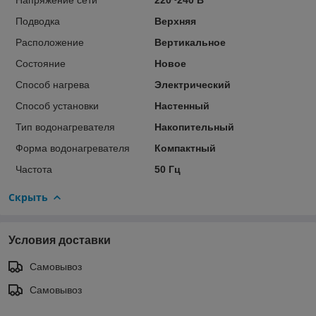
Подводка
Верхняя
Расположение
Вертикальное
Состояние
Новое
Способ нагрева
Электрический
Способ установки
Настенный
Тип водонагревателя
Накопительный
Форма водонагревателя
Компактный
Частота
50 Гц
Скрыть
Условия доставки
Самовывоз
Самовывоз