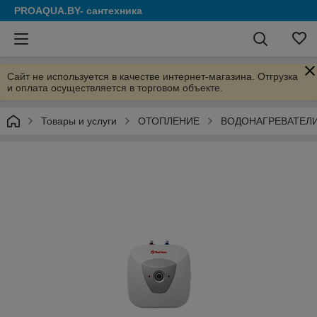
PROAQUA.BY- сантехника
Сайт не используется в качестве интернет-магазина. Отгрузка
и оплата осуществляется в торговом объекте.
Товары и услуги
ОТОПЛЕНИЕ
ВОДОНАГРЕВАТЕЛ