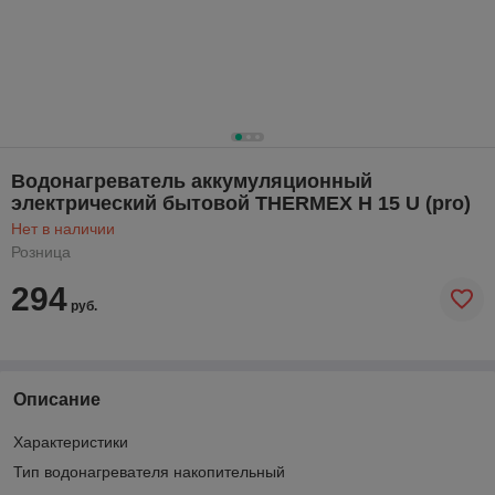
Водонагреватель аккумуляционный
электрический бытовой THERMEX H 15 U (pro)
Нет в наличии
Розница
294
руб.
Описание
Характеристики
Тип водонагревателя накопительный