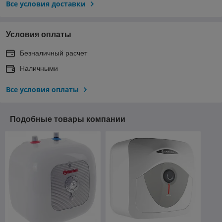
Все условия доставки
Условия оплаты
Безналичный расчет
Наличными
Все условия оплаты
Подобные товары компании