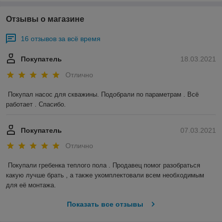
Отзывы о магазине
16 отзывов за всё время
Покупатель
18.03.2021
Отлично
Покупал насос для скважины. Подобрали по параметрам . Всё 
работает . Спасибо.
Покупатель
07.03.2021
Отлично
Покупали гребенка теплого пола . Продавец помог разобраться 
какую лучше брать , а также укомплектовали всем необходимым 
для её монтажа.
Показать все отзывы