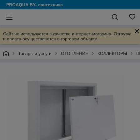
PROAQUA.BY- сантехника
Сайт не используется в качестве интернет-магазина. Отгрузка
и оплата осуществляется в торговом объекте.
Товары и услуги
ОТОПЛЕНИЕ
КОЛЛЕКТОРЫ
Ш