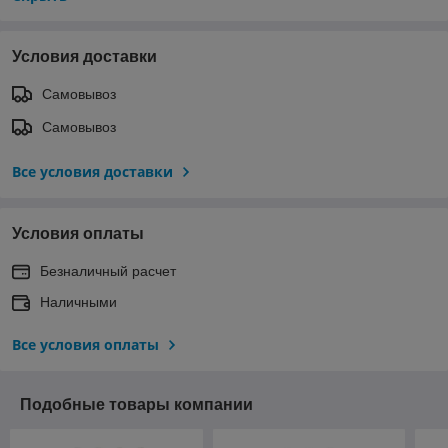
Условия доставки
Самовывоз
Самовывоз
Все условия доставки
Условия оплаты
Безналичный расчет
Наличными
Все условия оплаты
Подобные товары компании