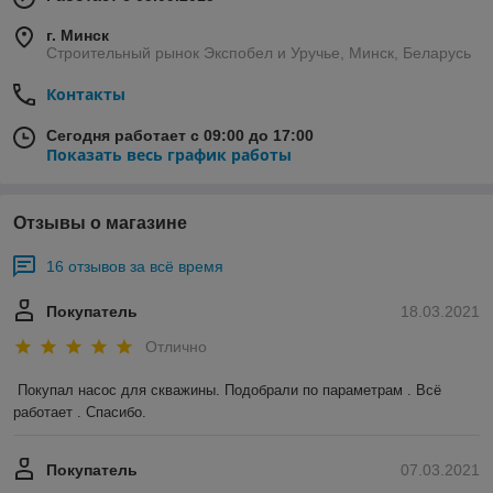
г. Минск
Строительный рынок Экспобел и Уручье, Минск, Беларусь
Контакты
Сегодня работает с 09:00 до 17:00
Показать весь график работы
Отзывы о магазине
16 отзывов за всё время
Покупатель
18.03.2021
Отлично
Покупал насос для скважины. Подобрали по параметрам . Всё 
работает . Спасибо.
Покупатель
07.03.2021