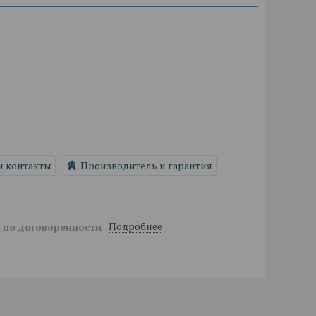
и контакты
Производитель и гарантия
Подробнее
й
по договоренности