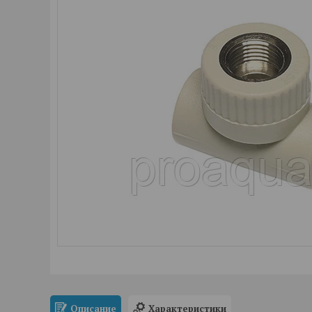
Описание
Характеристики