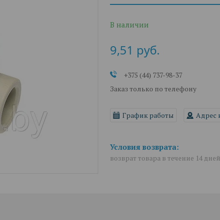
В наличии
9,51
руб.
+375 (44) 737-98-37
Заказ только по телефону
График работы
Адрес 
возврат товара в течение 14 дне