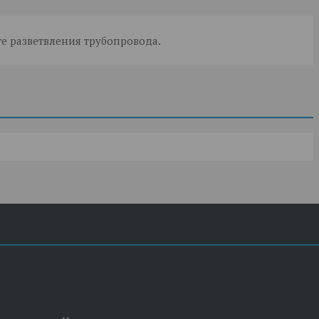
е разветвления трубопровода.