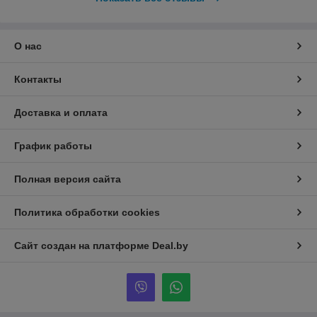
О нас
Контакты
Доставка и оплата
График работы
Полная версия сайта
Политика обработки cookies
Сайт создан на платформе Deal.by