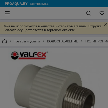
PROAQUA.BY- сантехника
Сайт не используется в качестве интернет-магазина. Отгрузка
и оплата осуществляется в торговом объекте.
Товары и услуги
ВОДОСНАБЖЕНИЕ
ПОЛИПРОПИ