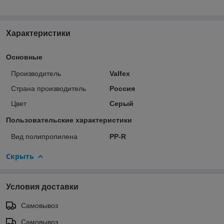
Характеристики
Основные
Производитель
Valfex
Страна производитель
Россия
Цвет
Серый
Пользовательские характеристики
Вид полипропилена
PP-R
Скрыть
Условия доставки
Самовывоз
Самовывоз