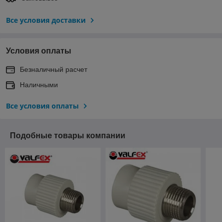
Все условия доставки
Условия оплаты
Безналичный расчет
Наличными
Все условия оплаты
Подобные товары компании