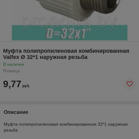
Муфта полипропиленовая комбинированная
Valfex Ø 32*1 наружная резьба
В наличии
Розница
9,77
руб.
Описание
Муфта полипропиленовая комбинированная 32*1 наружная
резьба