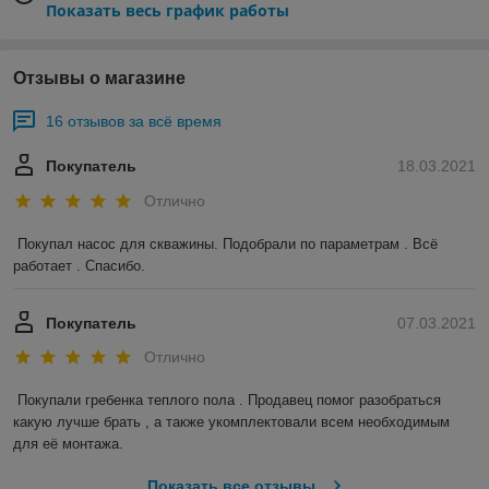
Показать весь график работы
Отзывы о магазине
16 отзывов за всё время
Покупатель
18.03.2021
Отлично
Покупал насос для скважины. Подобрали по параметрам . Всё 
работает . Спасибо.
Покупатель
07.03.2021
Отлично
Покупали гребенка теплого пола . Продавец помог разобраться 
какую лучше брать , а также укомплектовали всем необходимым 
для её монтажа.
Показать все отзывы