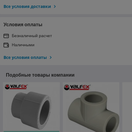
Все условия доставки
Условия оплаты
Безналичный расчет
Наличными
Все условия оплаты
Подобные товары компании