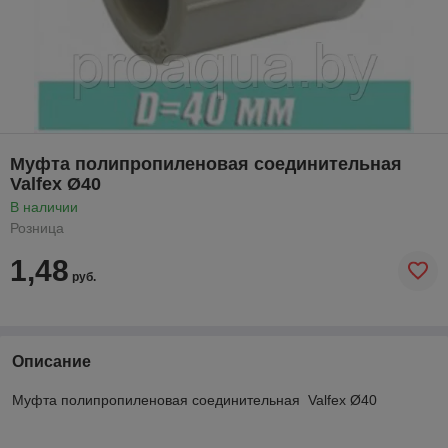
Муфта полипропиленовая соединительная
Valfex Ø40
В наличии
Розница
1,48
руб.
Описание
Муфта полипропиленовая соединительная Valfex Ø40