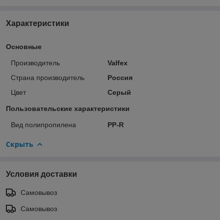
Характеристики
Основные
Производитель
Valfex
Страна производитель
Россия
Цвет
Серый
Пользовательские характеристики
Вид полипропилена
PP-R
Скрыть
Условия доставки
Самовывоз
Самовывоз