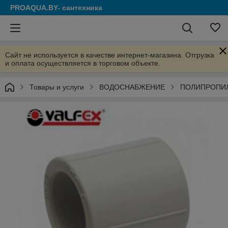
PROAQUA.BY- сантехника
Сайт не используется в качестве интернет-магазина. Отгрузка
и оплата осуществляется в торговом объекте.
Товары и услуги
ВОДОСНАБЖЕНИЕ
ПОЛИПРОПИ