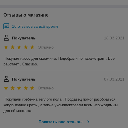
Отзывы о магазине
16 отзывов за всё время
Покупатель
18.03.2021
Отлично
Покупал насос для скважины. Подобрали по параметрам . Всё 
работает . Спасибо.
Покупатель
07.03.2021
Отлично
Покупали гребенка теплого пола . Продавец помог разобраться 
какую лучше брать , а также укомплектовали всем необходимым 
для её монтажа.
Показать все отзывы