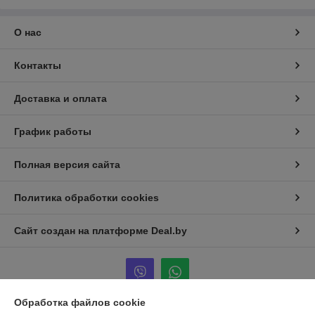
О нас
Контакты
Доставка и оплата
График работы
Полная версия сайта
Политика обработки cookies
Сайт создан на платформе Deal.by
Обработка файлов cookie