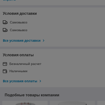
Условия доставки
Самовывоз
Самовывоз
Все условия доставки
Условия оплаты
Безналичный расчет
Наличными
Все условия оплаты
Подобные товары компании