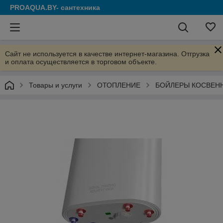
PROAQUA.BY- сантехника
Сайт не используется в качестве интернет-магазина. Отгрузка
и оплата осуществляется в торговом объекте.
Товары и услуги
ОТОПЛЕНИЕ
БОЙЛЕРЫ КОСВЕН