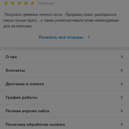
Отлично
Покупали гребенка теплого пола . Продавец помог разобраться 
какую лучше брать , а также укомплектовали всем необходимым 
для её монтажа.
Показать все отзывы
О нас
Контакты
Доставка и оплата
График работы
Полная версия сайта
Политика обработки cookies