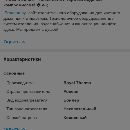
компромиссов!
🏠🔥💧
Proaqua.by
-
сайт отопительного оборудования для частного
дома, дачи и квартиры. Технологичное оборудование для
систем отопления, водоснабжения и канализации найдёте
здесь. Мы продаём с душой!
Скрыть
Характеристики
Основные
Производитель
Royal Thermo
Страна производитель
Россия
Вид водонагревателя
Бойлер
Тип водонагревателя
Накопительный
Способ нагрева
Косвенный
Скрыть