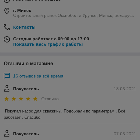
г. Минск
Строительный рынок Экспобел и Уручье, Минск, Беларусь
Контакты
Сегодня работает с 09:00 до 17:00
Показать весь график работы
Отзывы о магазине
16 отзывов за всё время
Покупатель
18.03.2021
Отлично
Покупал насос для скважины. Подобрали по параметрам . Всё 
работает . Спасибо.
Покупатель
07.03.2021