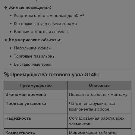
🔹 Жилые помещения:
Квартиры с тёплым полом до 50 м²
Коттеджи с отдельными зонами
Ванные комнаты и санузлы
🔹 Коммерческие объекты:
Небольшие офисы
Торговые павильоны
Выставочные зоны
🚀 Преимущества готового узла G1491:
Преимущество
Описание
Экономия времени
Полная готовность к монтажу
Простая установка
Чёткая инструкция, все
компоненты в сборе
Надёжность
Согласованная работа всех
элементов
Компактность
Минимальные габариты