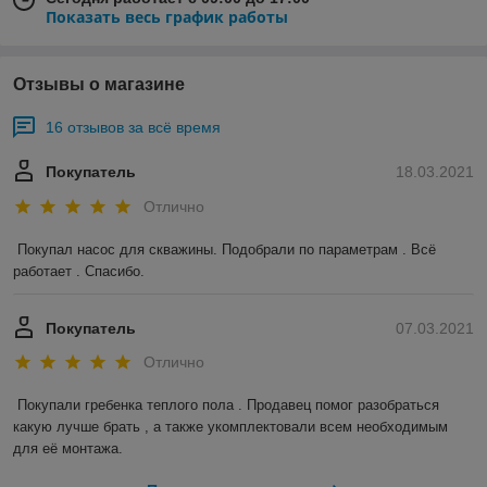
Показать весь график работы
Отзывы о магазине
16 отзывов за всё время
Покупатель
18.03.2021
Отлично
Покупал насос для скважины. Подобрали по параметрам . Всё 
работает . Спасибо.
Покупатель
07.03.2021
Отлично
Покупали гребенка теплого пола . Продавец помог разобраться 
какую лучше брать , а также укомплектовали всем необходимым 
для её монтажа.