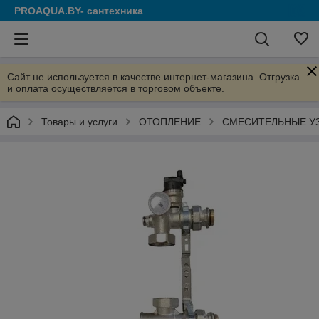
PROAQUA.BY- сантехника
Сайт не используется в качестве интернет-магазина. Отгрузка
и оплата осуществляется в торговом объекте.
Товары и услуги
ОТОПЛЕНИЕ
СМЕСИТЕЛЬНЫЕ У