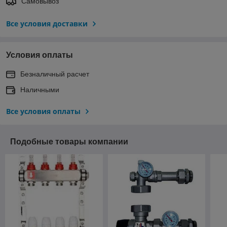
Самовывоз
Все условия доставки
Условия оплаты
Безналичный расчет
Наличными
Все условия оплаты
Подобные товары компании