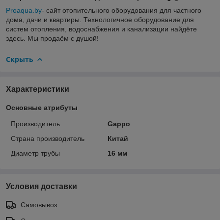
Proaqua.by
- сайт отопительного оборудования для частного
дома, дачи и квартиры. Технологичное оборудование для
систем отопления, водоснабжения и канализации найдёте
здесь. Мы продаём с душой!
Скрыть
Характеристики
Основные атрибуты
Производитель
Gappo
Страна производитель
Китай
Диаметр трубы
16 мм
Условия доставки
Самовывоз