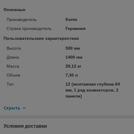
Основные
Производитель
Kermi
Страна производитель
Германия
Пользовательские характеристики
Высота
500 мм
Длина
1400 мм
Масса
29,12 кг
Объем
7,30 л
Тип
12 (монтажная глубина 64
мм, 1 ряд конвекторов, 2
панели)
Скрыть
Условия доставки