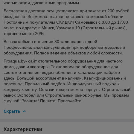
частые акции, дисконтные программы.
Бесплатная доставка осуществляется при заказе от 200 рублей
ежедневно. Возможна платная доставка по минской области.
Постоянным покупателям СКИДКИ! Самовывоз с 8.00 до 17.00
вт.-вс. по адресу: г. Минск, Уручская 19 (Строительный рынок),
торговое место 20/Б.
Возврат/обмен в течение 30 календарных дней.
Профессиональная консультация при подборе материалов и
оборудования. Полное ведение объектов любой сложности.
Proaqua.by- сайт отопительного оборудования для частного
дома, дачи и квартиры. Технологичное оборудование для
систем отопления, водоснабжения и канализации найдёте
здесь. Большой ассортимент в наличии. Квалифицированный
персонал. Правильный подбор. Индивидуальный подход к
каждому клиенту. Остатки товара можно вернуть. Строительный
рынок Экспобел или Строительный рынок Уручье. Мы продаём
с душой! Звоните! Пишите! Приезжайте!
Скрыть
Характеристики