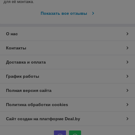
для её монтажа.
Показать все отзывы
О нас
Контакты
Доставка и оплата
График работы
Полная версия сайта
Политика обработки cookies
Сайт создан на платформе Deal.by