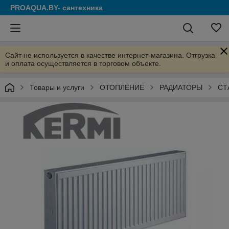
PROAQUA.BY- сантехника
Сайт не используется в качестве интернет-магазина. Отгрузка
и оплата осуществляется в торговом объекте.
Товары и услуги
ОТОПЛЕНИЕ
РАДИАТОРЫ
СТ