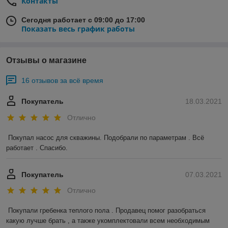
Контакты
Сегодня работает с 09:00 до 17:00
Показать весь график работы
Отзывы о магазине
16 отзывов за всё время
Покупатель
18.03.2021
Отлично
Покупал насос для скважины. Подобрали по параметрам . Всё 
работает . Спасибо.
Покупатель
07.03.2021
Отлично
Покупали гребенка теплого пола . Продавец помог разобраться 
какую лучше брать , а также укомплектовали всем необходимым 