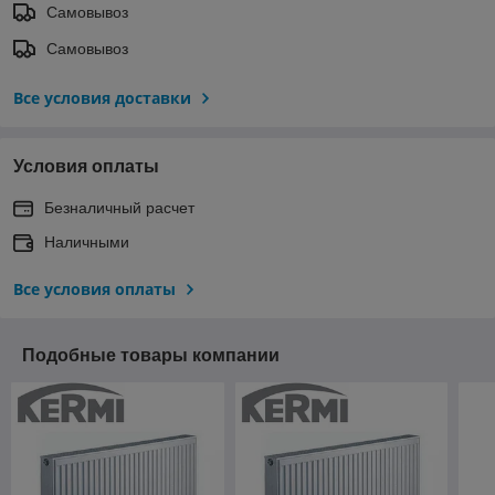
Самовывоз
Самовывоз
Все условия доставки
Условия оплаты
Безналичный расчет
Наличными
Все условия оплаты
Подобные товары компании