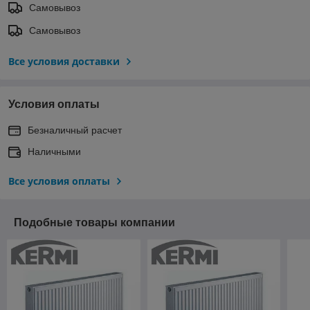
Самовывоз
Самовывоз
Все условия доставки
Условия оплаты
Безналичный расчет
Наличными
Все условия оплаты
Подобные товары компании