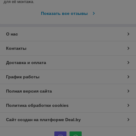
для её монтажа.
Показать все отзывы
О нас
Контакты
Доставка и оплата
График работы
Полная версия сайта
Политика обработки cookies
Сайт создан на платформе Deal.by