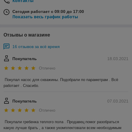
Контакты
Сегодня работает с 09:00 до 17:00
Показать весь график работы
Отзывы о магазине
16 отзывов за всё время
Покупатель
18.03.2021
Отлично
Покупал насос для скважины. Подобрали по параметрам . Всё 
работает . Спасибо.
Покупатель
07.03.2021
Отлично
Покупали гребенка теплого пола . Продавец помог разобраться 
какую лучше брать , а также укомплектовали всем необходимым 