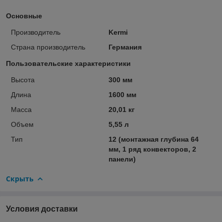
Основные
Производитель
Kermi
Страна производитель
Германия
Пользовательские характеристики
Высота
300 мм
Длина
1600 мм
Масса
20,01 кг
Объем
5,55 л
Тип
12 (монтажная глубина 64
мм, 1 ряд конвекторов, 2
панели)
Скрыть
Условия доставки