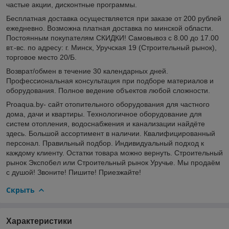
частые акции, дисконтные программы.
Бесплатная доставка осуществляется при заказе от 200 рублей
ежедневно. Возможна платная доставка по минской области.
Постоянным покупателям СКИДКИ! Самовывоз с 8.00 до 17.00
вт.-вс. по адресу: г. Минск, Уручская 19 (Строительный рынок),
торговое место 20/Б.
Возврат/обмен в течение 30 календарных дней.
Профессиональная консультация при подборе материалов и
оборудования. Полное ведение объектов любой сложности.
Proaqua.by- сайт отопительного оборудования для частного
дома, дачи и квартиры. Технологичное оборудование для
систем отопления, водоснабжения и канализации найдёте
здесь. Большой ассортимент в наличии. Квалифицированный
персонал. Правильный подбор. Индивидуальный подход к
каждому клиенту. Остатки товара можно вернуть. Строительный
рынок Экспобел или Строительный рынок Уручье. Мы продаём
с душой! Звоните! Пишите! Приезжайте!
Скрыть
Характеристики