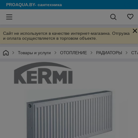
PROAQUA.BY- сантехника
Сайт не используется в качестве интернет-магазина. Отгрузка
и оплата осуществляется в торговом объекте.
Товары и услуги
ОТОПЛЕНИЕ
РАДИАТОРЫ
СТ