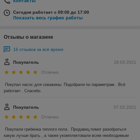
Контакты
Сегодня работает с 09:00 до 17:00
Показать весь график работы
Отзывы о магазине
16 отзывов за всё время
Покупатель
18.03.2021
Отлично
Покупал насос для скважины. Подобрали по параметрам . Всё 
работает . Спасибо.
Покупатель
07.03.2021
Отлично
Покупали гребенка теплого пола . Продавец помог разобраться 
какую лучше брать , а также укомплектовали всем необходимым 