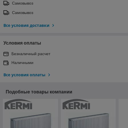
Самовывоз
Самовывоз
Все условия доставки
Условия оплаты
Безналичный расчет
Наличными
Все условия оплаты
Подобные товары компании