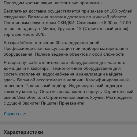
Проводим частые акции, дисконтные программы.
Бесплатная доставка осуществляется при заказе от 100 рублей
ежедневно. Возможна платная доставка по минской области.
Постоянным покупателям СКИДКИ! Самовывоз с 8.00 до 17.00
вт.-вс. по адресу: г. Минск, Уручская 19 (Строительный рынок),
торговое место 20/Б.
Возврат/обмен в течение 30 календарных дней.
Профессиональная консультация при подборе материалов и
оборудования. Полное ведение объектов любой сложности.
Proaqua.by- сайт отопительного оборудования для частного
дома, дачи и квартиры. Технологичное оборудование для
систем отопления, водоснабжения и канализации найдёте
здесь. Большой ассортимент в наличии. Квалифицированный
персонал. Правильный подбор. Индивидуальный подход к
каждому клиенту. Остатки товара можно вернуть. Строительный
рынок Экспобел или Строительный рынок Уручье. Мы продаём
с душой! Звоните! Пишите! Приезжайте!
Скрыть
Характеристики