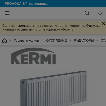
PROAQUA.BY- сантехника
Сайт не используется в качестве интернет-магазина. Отгрузка
и оплата осуществляется в торговом объекте.
Товары и услуги
ОТОПЛЕНИЕ
РАДИАТОРЫ
СТ