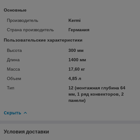
Основные
Производитель
Kermi
Страна производитель
Германия
Пользовательские характеристики
Высота
300 мм
Длина
1400 мм
Масса
17,60 кг
Объем
4,85 л
Тип
12 (монтажная глубина 64
мм, 1 ряд конвекторов, 2
панели)
Скрыть
Условия доставки