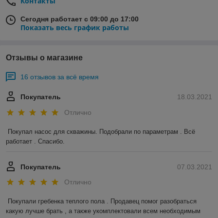
Контакты
Сегодня работает с 09:00 до 17:00
Показать весь график работы
Отзывы о магазине
16 отзывов за всё время
Покупатель
18.03.2021
Отлично
Покупал насос для скважины. Подобрали по параметрам . Всё 
работает . Спасибо.
Покупатель
07.03.2021
Отлично
Покупали гребенка теплого пола . Продавец помог разобраться 
какую лучше брать , а также укомплектовали всем необходимым 