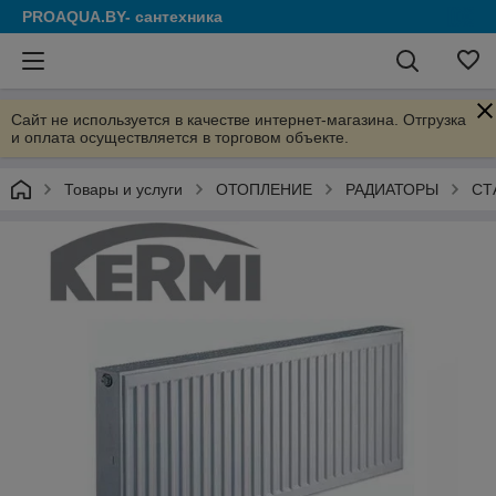
PROAQUA.BY- сантехника
Сайт не используется в качестве интернет-магазина. Отгрузка
и оплата осуществляется в торговом объекте.
Товары и услуги
ОТОПЛЕНИЕ
РАДИАТОРЫ
СТ