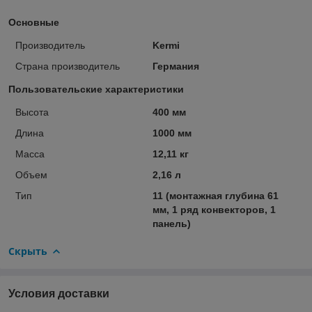
Основные
Производитель
Kermi
Страна производитель
Германия
Пользовательские характеристики
Высота
400 мм
Длина
1000 мм
Масса
12,11 кг
Объем
2,16 л
Тип
11 (монтажная глубина 61
мм, 1 ряд конвекторов, 1
панель)
Скрыть
Условия доставки