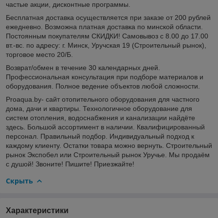
частые акции, дисконтные программы.
Бесплатная доставка осуществляется при заказе от 200 рублей
ежедневно. Возможна платная доставка по минской области.
Постоянным покупателям СКИДКИ! Самовывоз с 8.00 до 17.00
вт.-вс. по адресу: г. Минск, Уручская 19 (Строительный рынок),
торговое место 20/Б.
Возврат/обмен в течение 30 календарных дней.
Профессиональная консультация при подборе материалов и
оборудования. Полное ведение объектов любой сложности.
Proaqua.by- сайт отопительного оборудования для частного
дома, дачи и квартиры. Технологичное оборудование для
систем отопления, водоснабжения и канализации найдёте
здесь. Большой ассортимент в наличии. Квалифицированный
персонал. Правильный подбор. Индивидуальный подход к
каждому клиенту. Остатки товара можно вернуть. Строительный
рынок Экспобел или Строительный рынок Уручье. Мы продаём
с душой! Звоните! Пишите! Приезжайте!
Скрыть
Характеристики