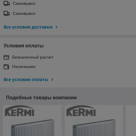
Самовывоз
Самовывоз
Все условия доставки
Условия оплаты
Безналичный расчет
Наличными
Все условия оплаты
Подобные товары компании