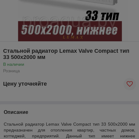
Стальной радиатор Lemax Valve Compact тип
33 500x2000 мм
В наличии
Розница
Цену уточняйте
Описание
Стальной радиатор Lemax Valve Compact тип 33 500x2000 мм
предназначен для отопления квартир, частных домов,
коттеджей, предприятий. Данный тип имеет нижнее