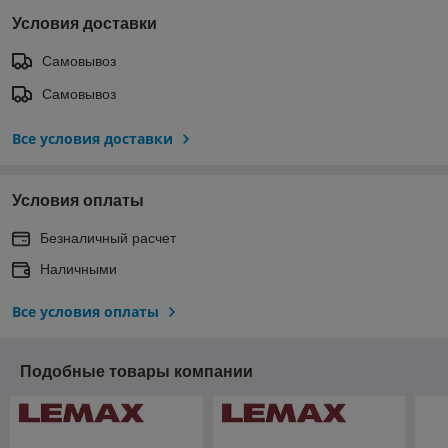
Условия доставки
Самовывоз
Самовывоз
Все условия доставки
Условия оплаты
Безналичный расчет
Наличными
Все условия оплаты
Подобные товары компании