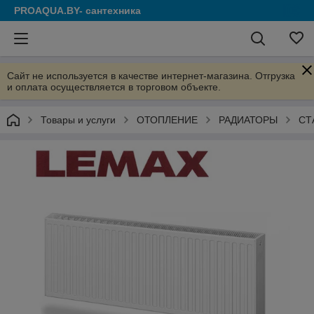
PROAQUA.BY- сантехника
Сайт не используется в качестве интернет-магазина. Отгрузка
и оплата осуществляется в торговом объекте.
Товары и услуги
ОТОПЛЕНИЕ
РАДИАТОРЫ
СТ