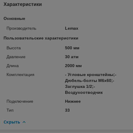
Характеристики
Основные
Производитель
Lemax
Пользовательские характеристики
Высота
500 мм
Давление
30 атм
Длина
2000 мм
Комплектация
- Угловые кронштейны;-
Дюбель-болты М6х60;-
Заглушка 1/2;-
Воздухоотводчик
Подключение
Нижнее
Тип
33
Скрыть