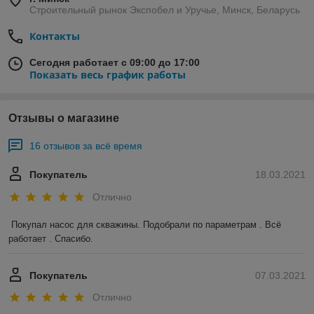
Строительный рынок Экспобел и Уручье, Минск, Беларусь
Контакты
Сегодня работает с 09:00 до 17:00
Показать весь график работы
Отзывы о магазине
16 отзывов за всё время
Покупатель
18.03.2021
Отлично
Покупал насос для скважины. Подобрали по параметрам . Всё 
работает . Спасибо.
Покупатель
07.03.2021
Отлично