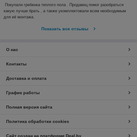
Покупали гребенка теплого пола . Продавец помог разобраться 
какую лучше брать , а также укомплектовали всем необходимым 
для её монтажа.
Показать все отзывы
О нас
Контакты
Доставка и оплата
График работы
Полная версия сайта
Политика обработки cookies
Сайт создан на платформе Deal.by