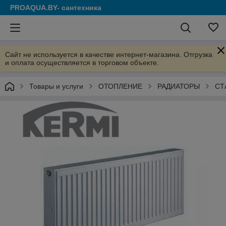
PROAQUA.BY- сантехника
Сайт не используется в качестве интернет-магазина. Отгрузка
и оплата осуществляется в торговом объекте.
Товары и услуги
ОТОПЛЕНИЕ
РАДИАТОРЫ
СТ