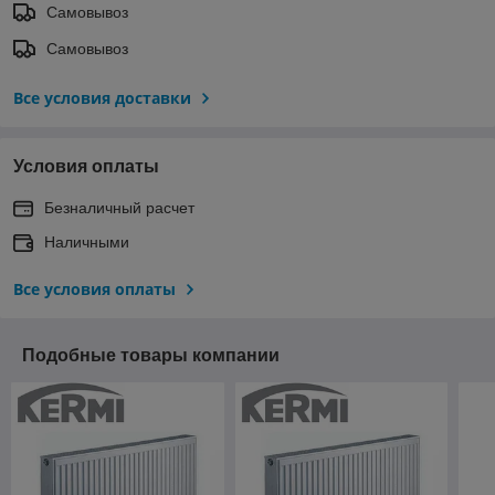
Самовывоз
Самовывоз
Все условия доставки
Условия оплаты
Безналичный расчет
Наличными
Все условия оплаты
Подобные товары компании