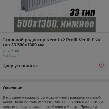
Стальной радиатор Kermi x2 Profil-Ventil FKV
тип 33 500x1300 мм
В наличии
Розница
Цену уточняйте
Описание
В магазине proaqua.by Вы можете купить радиатор стальной
Kermi
Therm
x
2
Profil
-
Ventil FKV
тип 33 500x1300 мм с нижним
подключением по самой низкой цене в Минске. Проводим