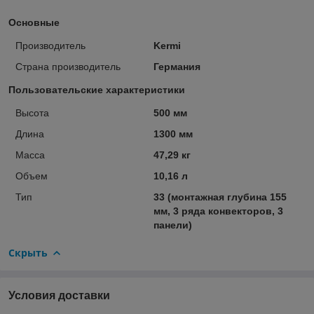
Основные
Производитель
Kermi
Страна производитель
Германия
Пользовательские характеристики
Высота
500 мм
Длина
1300 мм
Масса
47,29 кг
Объем
10,16 л
Тип
33 (монтажная глубина 155
мм, 3 ряда конвекторов, 3
панели)
Скрыть
Условия доставки