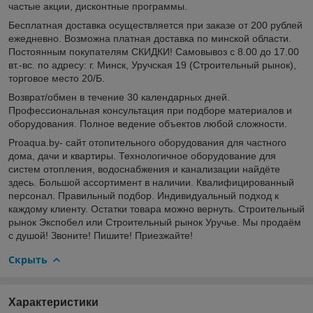
частые акции, дисконтные программы.
Бесплатная доставка осуществляется при заказе от 200 рублей
ежедневно. Возможна платная доставка по минской области.
Постоянным покупателям СКИДКИ! Самовывоз с 8.00 до 17.00
вт.-вс. по адресу: г. Минск, Уручская 19 (Строительный рынок),
торговое место 20/Б.
Возврат/обмен в течение 30 календарных дней.
Профессиональная консультация при подборе материалов и
оборудования. Полное ведение объектов любой сложности.
Proaqua.by- сайт отопительного оборудования для частного
дома, дачи и квартиры. Технологичное оборудование для
систем отопления, водоснабжения и канализации найдёте
здесь. Большой ассортимент в наличии. Квалифицированный
персонал. Правильный подбор. Индивидуальный подход к
каждому клиенту. Остатки товара можно вернуть. Строительный
рынок Экспобел или Строительный рынок Уручье. Мы продаём
с душой! Звоните! Пишите! Приезжайте!
Скрыть
Характеристики