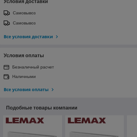
Условия доставки
Самовывоз
Самовывоз
Все условия доставки
Условия оплаты
Безналичный расчет
Наличными
Все условия оплаты
Подобные товары компании