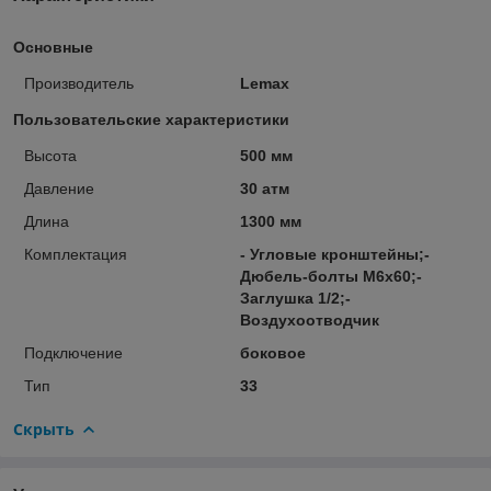
Основные
Производитель
Lemax
Пользовательские характеристики
Высота
500 мм
Давление
30 атм
Длина
1300 мм
Комплектация
- Угловые кронштейны;-
Дюбель-болты М6х60;-
Заглушка 1/2;-
Воздухоотводчик
Подключение
боковое
Тип
33
Скрыть