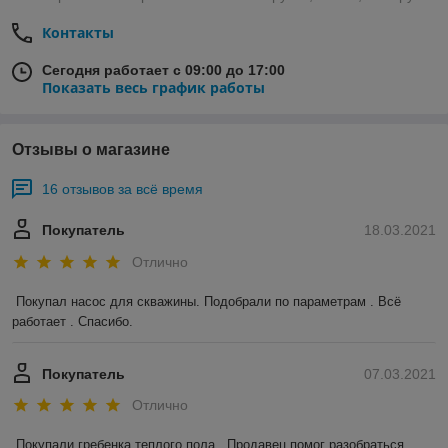
Контакты
Сегодня работает с 09:00 до 17:00
Показать весь график работы
Отзывы о магазине
16 отзывов за всё время
Покупатель
18.03.2021
Отлично
Покупал насос для скважины. Подобрали по параметрам . Всё 
работает . Спасибо.
Покупатель
07.03.2021
Отлично
Покупали гребенка теплого пола . Продавец помог разобраться 