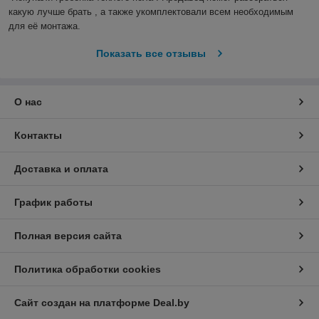
какую лучше брать , а также укомплектовали всем необходимым 
для её монтажа.
Показать все отзывы
О нас
Контакты
Доставка и оплата
График работы
Полная версия сайта
Политика обработки cookies
Сайт создан на платформе Deal.by