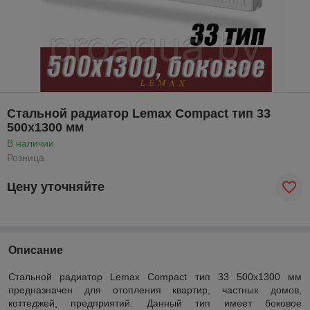
Стальной радиатор Lemax Compact тип 33
500x1300 мм
В наличии
Розница
Цену уточняйте
Описание
Стальной радиатор Lemax Compact тип 33 500x1300 мм
предназначен для отопления квартир, частных домов,
коттеджей, предприятий. Данный тип имеет боковое