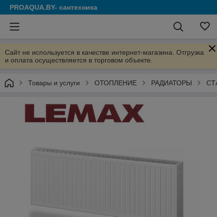
PROAQUA.BY- сантехника
Сайт не используется в качестве интернет-магазина. Отгрузка
и оплата осуществляется в торговом объекте.
Товары и услуги
ОТОПЛЕНИЕ
РАДИАТОРЫ
СТ