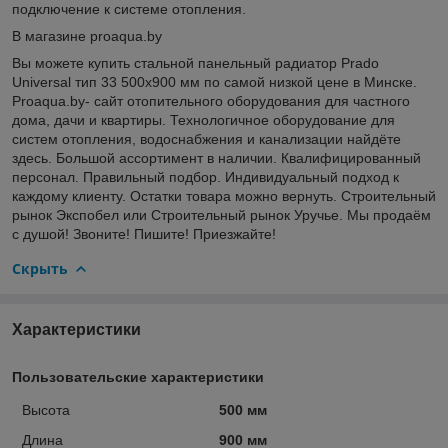
подключение к системе отопления.
В магазине proaqua.by
Вы можете купить стальной панельный радиатор Prado
Universal тип 33 500x900 мм по самой низкой цене в Минске.
Proaqua.by- сайт отопительного оборудования для частного
дома, дачи и квартиры. Технологичное оборудование для
систем отопления, водоснабжения и канализации найдёте
здесь. Большой ассортимент в наличии. Квалифицированный
персонал. Правильный подбор. Индивидуальный подход к
каждому клиенту. Остатки товара можно вернуть. Строительный
рынок Экспобел или Строительный рынок Уручье. Мы продаём
с душой! Звоните! Пишите! Приезжайте!
Скрыть
Характеристики
Пользовательские характеристики
Высота
500 мм
Длина
900 мм