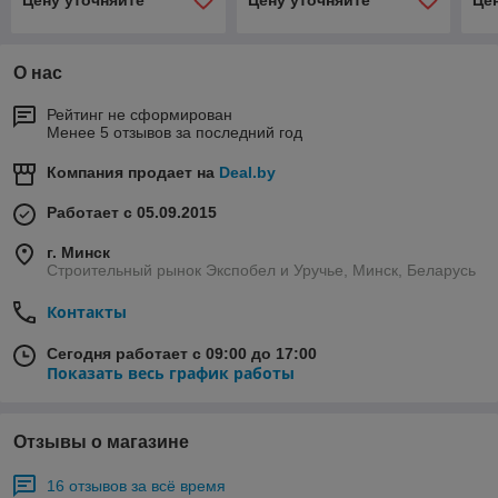
Цену уточняйте
Цену уточняйте
Це
О нас
Рейтинг не сформирован
Менее 5 отзывов за последний год
Компания продает на
Deal.by
Работает с 05.09.2015
г. Минск
Строительный рынок Экспобел и Уручье, Минск, Беларусь
Контакты
Сегодня работает с 09:00 до 17:00
Показать весь график работы
Отзывы о магазине
16 отзывов за всё время