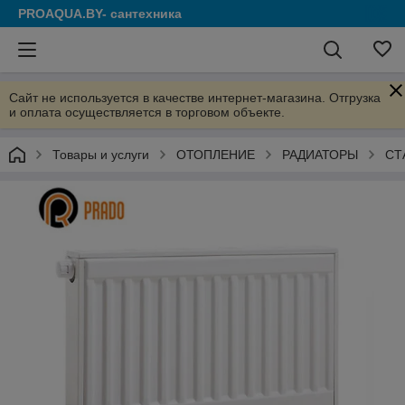
PROAQUA.BY- сантехника
Сайт не используется в качестве интернет-магазина. Отгрузка
и оплата осуществляется в торговом объекте.
Товары и услуги
ОТОПЛЕНИЕ
РАДИАТОРЫ
СТ