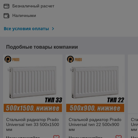
Безналичный расчет
Наличными
Все условия оплаты
Подобные товары компании
Стальной радиатор Prado
Стальной радиатор Prado
Ста
Universal тип 33 500x1500
Universal тип 22 500x900
Uni
мм
мм
мм