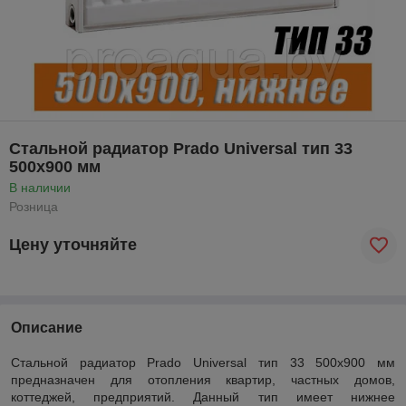
Стальной радиатор Prado Universal тип 33
500x900 мм
В наличии
Розница
Цену уточняйте
Описание
Стальной радиатор Prado Universal тип 33 500x900 мм
предназначен для отопления квартир, частных домов,
коттеджей, предприятий. Данный тип имеет нижнее