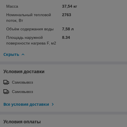
Масса
37,54 кг
Номинальный тепловой
2763
поток, Вт
Объём содержания воды
7,58 л
Площадь наружной
8.34
поверхности нагрева F, м2
Скрыть
Условия доставки
Самовывоз
Самовывоз
Все условия доставки
Условия оплаты