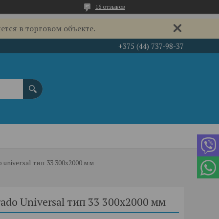
16 отзывов
ется в торговом объекте.
+375 (44) 737-98-37
universal тип 33 300x2000 мм
ado Universal тип 33 300x2000 мм