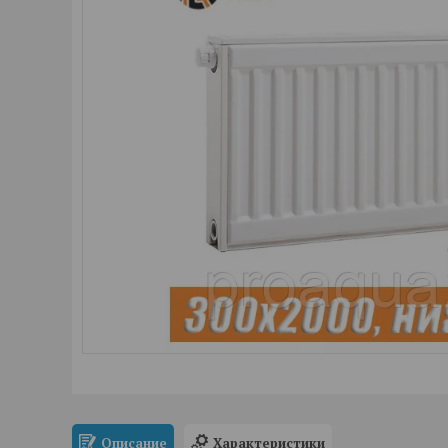
Описание
Характеристики