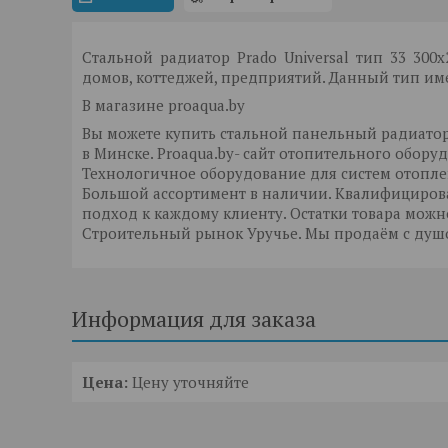
Стальной радиатор Prado Universal тип 33 300
домов, коттеджей, предприятий. Данный тип им
В магазине proaqua.by
Вы можете купить стальной панельный радиатор 
в Минске. Proaqua.by- сайт отопительного обору
Технологичное оборудование для систем отопле
Большой ассортимент в наличии. Квалифициро
подход к каждому клиенту. Остатки товара мож
Строительный рынок Уручье. Мы продаём с душо
Информация для заказа
Цена:
Цену уточняйте