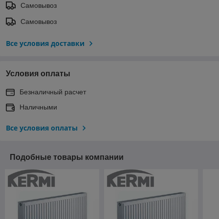
Самовывоз
Самовывоз
Все условия доставки
Условия оплаты
Безналичный расчет
Наличными
Все условия оплаты
Подобные товары компании