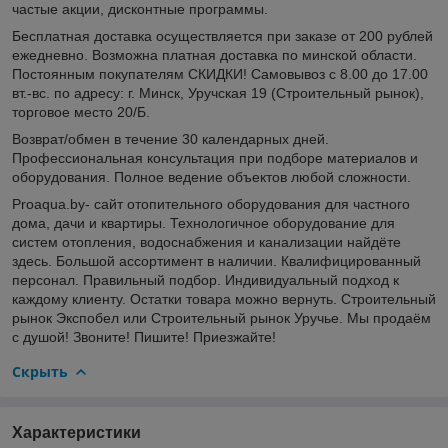
частые акции, дисконтные программы.
Бесплатная доставка осуществляется при заказе от 200 рублей
ежедневно. Возможна платная доставка по минской области.
Постоянным покупателям СКИДКИ! Самовывоз с 8.00 до 17.00
вт.-вс. по адресу: г. Минск, Уручская 19 (Строительный рынок),
торговое место 20/Б.
Возврат/обмен в течение 30 календарных дней.
Профессиональная консультация при подборе материалов и
оборудования. Полное ведение объектов любой сложности.
Proaqua.by- сайт отопительного оборудования для частного
дома, дачи и квартиры. Технологичное оборудование для
систем отопления, водоснабжения и канализации найдёте
здесь. Большой ассортимент в наличии. Квалифицированный
персонал. Правильный подбор. Индивидуальный подход к
каждому клиенту. Остатки товара можно вернуть. Строительный
рынок Экспобел или Строительный рынок Уручье. Мы продаём
с душой! Звоните! Пишите! Приезжайте!
Скрыть
Характеристики