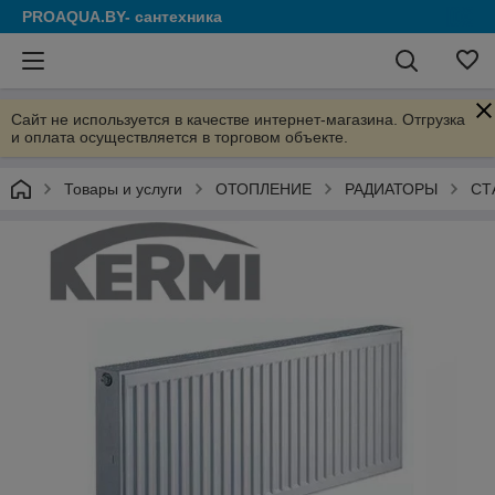
PROAQUA.BY- сантехника
Сайт не используется в качестве интернет-магазина. Отгрузка
и оплата осуществляется в торговом объекте.
Товары и услуги
ОТОПЛЕНИЕ
РАДИАТОРЫ
СТ