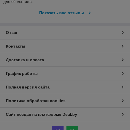
для её монтажа.
Показать все отзывы
О нас
Контакты
Доставка и оплата
График работы
Полная версия сайта
Политика обработки cookies
Сайт создан на платформе Deal.by