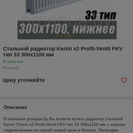
Стальной радиатор Kermi x2 Profil-Ventil FKV
тип 33 300x1100 мм
В наличии
Розница
Цену уточняйте
Описание
В магазине proaqua.by Вы можете купить радиатор стальной
Kermi
Therm
x
2
Profil
-
Ventil FKV
тип 33 300x1100 мм с нижним
подключением по самой низкой цене в Минске. Проводим