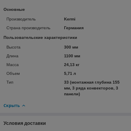
Основные
Производитель
Kermi
Страна производитель
Германия
Пользовательские характеристики
Высота
300 мм
Длина
1100 мм
Масса
24,13 кг
Объем
5,71 л
Тип
33 (монтажная глубина 155
мм, 3 ряда конвекторов, 3
панели)
Скрыть
Условия доставки