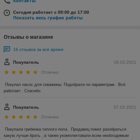
Контакты
Сегодня работает с 09:00 до 17:00
Показать весь график работы
Отзывы о магазине
16 отзывов за всё время
Покупатель
18.03.2021
Отлично
Покупал насос для скважины. Подобрали по параметрам . Всё 
работает . Спасибо.
Покупатель
07.03.2021
Отлично
Покупали гребенка теплого пола . Продавец помог разобраться 
какую лучше брать , а также укомплектовали всем необходимым 