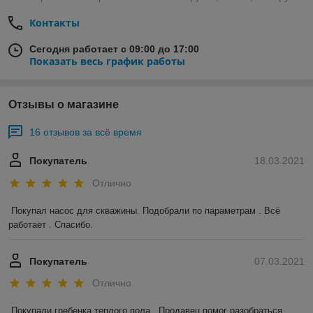
Контакты
Сегодня работает с 09:00 до 17:00
Показать весь график работы
Отзывы о магазине
16 отзывов за всё время
Покупатель
18.03.2021
Отлично
Покупал насос для скважины. Подобрали по параметрам . Всё 
работает . Спасибо.
Покупатель
07.03.2021
Отлично
Покупали гребенка теплого пола . Продавец помог разобраться 