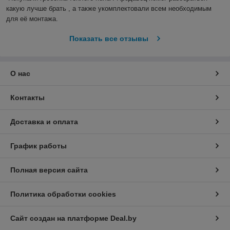
какую лучше брать , а также укомплектовали всем необходимым 
для её монтажа.
Показать все отзывы
О нас
Контакты
Доставка и оплата
График работы
Полная версия сайта
Политика обработки cookies
Сайт создан на платформе Deal.by