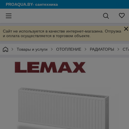
PROAQUA.BY- сантехника
Сайт не используется в качестве интернет-магазина. Отгрузка
и оплата осуществляется в торговом объекте.
Товары и услуги
ОТОПЛЕНИЕ
РАДИАТОРЫ
СТ