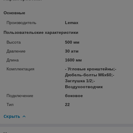
Основные
Производитель
Lemax
Пользовательские характеристики
Высота
500 мм
Давление
30 атм
Длина
1600 мм
Комплектация
- Угловые кронштейны;-
Дюбель-болты М6х60;-
Заглушка 1/2;-
Воздухоотводчик
Подключение
боковое
Тип
22
Скрыть