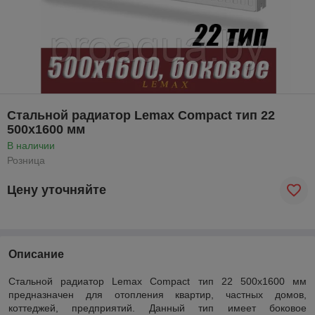
Стальной радиатор Lemax Compact тип 22
500x1600 мм
В наличии
Розница
Цену уточняйте
Описание
Стальной радиатор Lemax Compact тип 22 500x1600 мм
предназначен для отопления квартир, частных домов,
коттеджей, предприятий. Данный тип имеет боковое