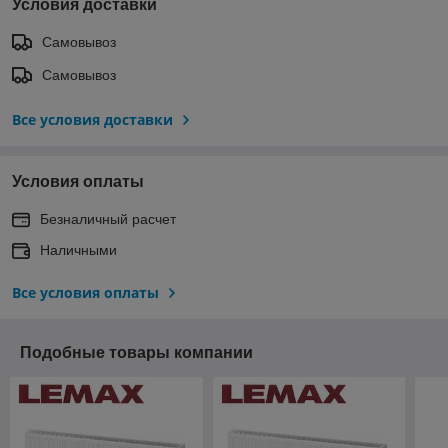
Условия доставки
Самовывоз
Самовывоз
Все условия доставки
Условия оплаты
Безналичный расчет
Наличными
Все условия оплаты
Подобные товары компании