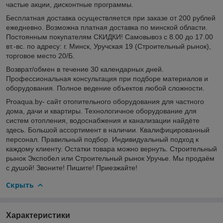
частые акции, дисконтные программы.
Бесплатная доставка осуществляется при заказе от 200 рублей
ежедневно. Возможна платная доставка по минской области.
Постоянным покупателям СКИДКИ! Самовывоз с 8.00 до 17.00
вт.-вс. по адресу: г. Минск, Уручская 19 (Строительный рынок),
торговое место 20/Б.
Возврат/обмен в течение 30 календарных дней.
Профессиональная консультация при подборе материалов и
оборудования. Полное ведение объектов любой сложности.
Proaqua.by- сайт отопительного оборудования для частного
дома, дачи и квартиры. Технологичное оборудование для
систем отопления, водоснабжения и канализации найдёте
здесь. Большой ассортимент в наличии. Квалифицированный
персонал. Правильный подбор. Индивидуальный подход к
каждому клиенту. Остатки товара можно вернуть. Строительный
рынок Экспобел или Строительный рынок Уручье. Мы продаём
с душой! Звоните! Пишите! Приезжайте!
Скрыть
Характеристики