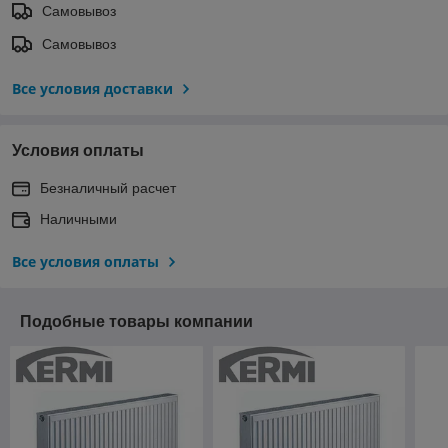
Самовывоз
Самовывоз
Все условия доставки
Условия оплаты
Безналичный расчет
Наличными
Все условия оплаты
Подобные товары компании