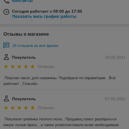
Контакты
Сегодня работает с 09:00 до 17:00
Показать весь график работы
Отзывы о магазине
16 отзывов за всё время
Покупатель
18.03.2021
Отлично
Покупал насос для скважины. Подобрали по параметрам . Всё 
работает . Спасибо.
Покупатель
07.03.2021
Отлично
Покупали гребенка теплого пола . Продавец помог разобраться 
какую лучше брать , а также укомплектовали всем необходимым 