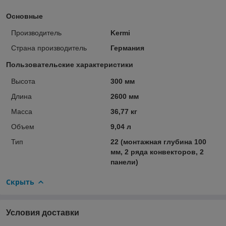
Основные
Производитель
Kermi
Страна производитель
Германия
Пользовательские характеристики
Высота
300 мм
Длина
2600 мм
Масса
36,77 кг
Объем
9,04 л
Тип
22 (монтажная глубина 100
мм, 2 ряда конвекторов, 2
панели)
Скрыть
Условия доставки