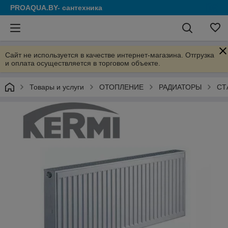
PROAQUA.BY- сантехника
Сайт не используется в качестве интернет-магазина. Отгрузка
и оплата осуществляется в торговом объекте.
Товары и услуги
ОТОПЛЕНИЕ
РАДИАТОРЫ
СТ