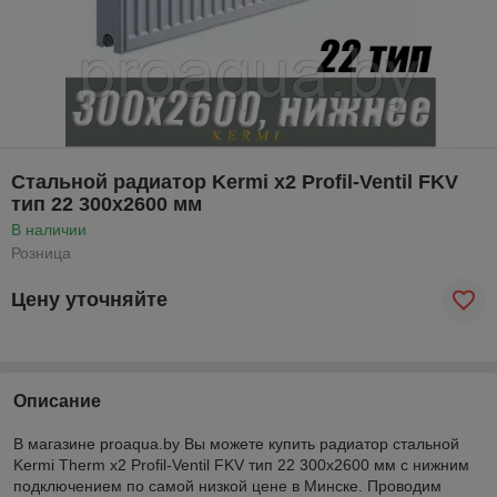
Стальной радиатор Kermi x2 Profil-Ventil FKV
тип 22 300x2600 мм
В наличии
Розница
Цену уточняйте
Описание
В магазине proaqua.by Вы можете купить радиатор стальной
Kermi
Therm
x
2
Profil
-
Ventil FKV
тип 22 300x2600 мм с нижним
подключением по самой низкой цене в Минске. Проводим