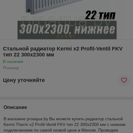
Стальной радиатор Kermi x2 Profil-Ventil FKV
тип 22 300x2300 мм
В наличии
Розница
Цену уточняйте
Описание
В магазине proaqua.by Вы можете купить радиатор стальной
Kermi
Therm
x
2
Profil
-
Ventil FKV
тип 22 300x2300 мм с нижним
подключением по самой низкой цене в Минске. Проводим