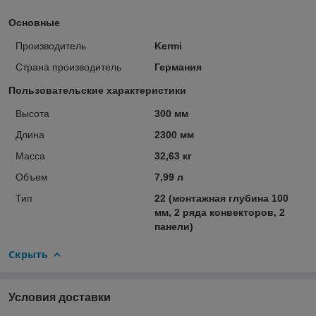
Основные
Производитель
Kermi
Страна производитель
Германия
Пользовательские характеристики
Высота
300 мм
Длина
2300 мм
Масса
32,63 кг
Объем
7,99 л
Тип
22 (монтажная глубина 100
мм, 2 ряда конвекторов, 2
панели)
Скрыть
Условия доставки