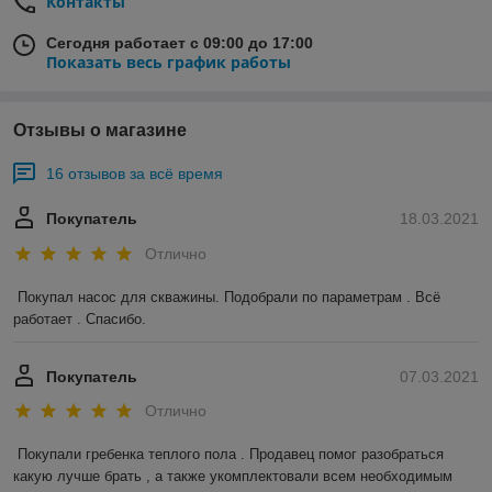
Контакты
Сегодня работает с 09:00 до 17:00
Показать весь график работы
Отзывы о магазине
16 отзывов за всё время
Покупатель
18.03.2021
Отлично
Покупал насос для скважины. Подобрали по параметрам . Всё 
работает . Спасибо.
Покупатель
07.03.2021
Отлично
Покупали гребенка теплого пола . Продавец помог разобраться 
какую лучше брать , а также укомплектовали всем необходимым 