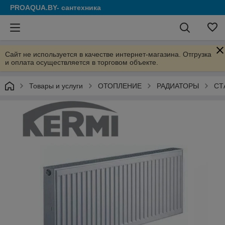
PROAQUA.BY- сантехника
Сайт не используется в качестве интернет-магазина. Отгрузка
и оплата осуществляется в торговом объекте.
Товары и услуги
ОТОПЛЕНИЕ
РАДИАТОРЫ
СТ