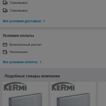
Самовывоз
Самовывоз
Все условия доставки
Условия оплаты
Безналичный расчет
Наличными
Все условия оплаты
Подобные товары компании