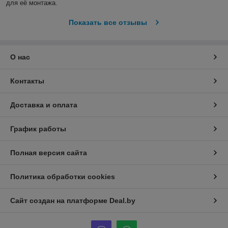
для её монтажа.
Показать все отзывы
О нас
Контакты
Доставка и оплата
График работы
Полная версия сайта
Политика обработки cookies
Сайт создан на платформе Deal.by