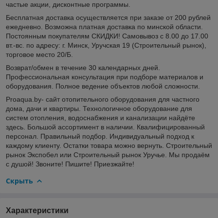
частые акции, дисконтные программы.
Бесплатная доставка осуществляется при заказе от 200 рублей
ежедневно. Возможна платная доставка по минской области.
Постоянным покупателям СКИДКИ! Самовывоз с 8.00 до 17.00
вт.-вс. по адресу: г. Минск, Уручская 19 (Строительный рынок),
торговое место 20/Б.
Возврат/обмен в течение 30 календарных дней.
Профессиональная консультация при подборе материалов и
оборудования. Полное ведение объектов любой сложности.
Proaqua.by- сайт отопительного оборудования для частного
дома, дачи и квартиры. Технологичное оборудование для
систем отопления, водоснабжения и канализации найдёте
здесь. Большой ассортимент в наличии. Квалифицированный
персонал. Правильный подбор. Индивидуальный подход к
каждому клиенту. Остатки товара можно вернуть. Строительный
рынок Экспобел или Строительный рынок Уручье. Мы продаём
с душой! Звоните! Пишите! Приезжайте!
Скрыть
Характеристики