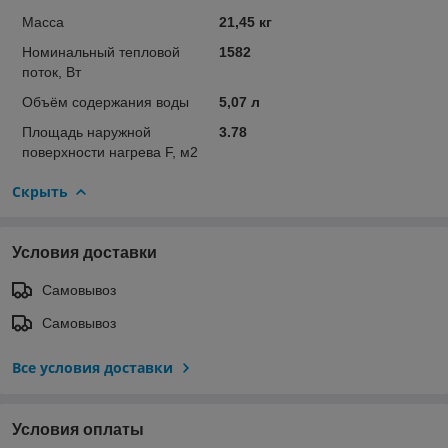
Масса
21,45 кг
Номинальный тепловой
1582
поток, Вт
Объём содержания воды
5,07 л
Площадь наружной
3.78
поверхности нагрева F, м2
Скрыть
Условия доставки
Самовывоз
Самовывоз
Все условия доставки
Условия оплаты