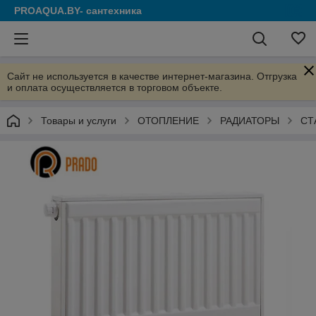
PROAQUA.BY- сантехника
Сайт не используется в качестве интернет-магазина. Отгрузка
и оплата осуществляется в торговом объекте.
Товары и услуги
ОТОПЛЕНИЕ
РАДИАТОРЫ
СТ