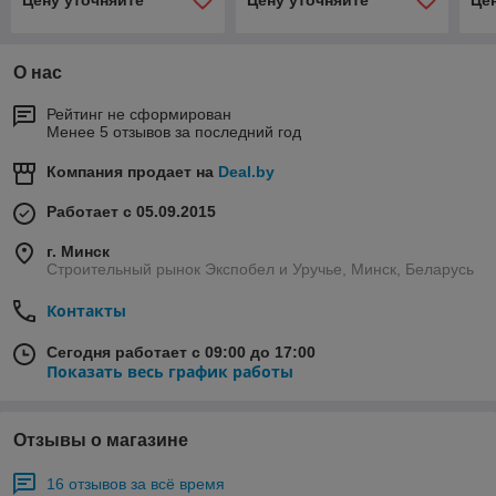
Цену уточняйте
Цену уточняйте
Це
О нас
Рейтинг не сформирован
Менее 5 отзывов за последний год
Компания продает на
Deal.by
Работает с 05.09.2015
г. Минск
Строительный рынок Экспобел и Уручье, Минск, Беларусь
Контакты
Сегодня работает с 09:00 до 17:00
Показать весь график работы
Отзывы о магазине
16 отзывов за всё время