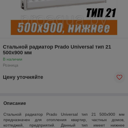
Стальной радиатор Prado Universal тип 21
500x900 мм
В наличии
Розница
Цену уточняйте
Описание
Стальной радиатор Prado Universal тип 21 500x900 мм
предназначен для отопления квартир, частных домов,
коттеджей, предприятий. Данный тип имеет нижнее