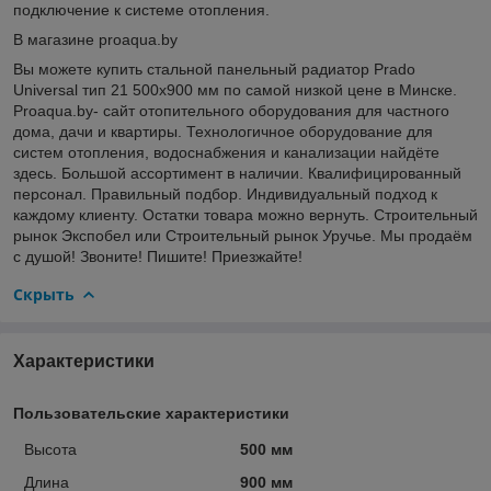
подключение к системе отопления.
В магазине proaqua.by
Вы можете купить стальной панельный радиатор Prado
Universal тип 21 500x900 мм по самой низкой цене в Минске.
Proaqua.by- сайт отопительного оборудования для частного
дома, дачи и квартиры. Технологичное оборудование для
систем отопления, водоснабжения и канализации найдёте
здесь. Большой ассортимент в наличии. Квалифицированный
персонал. Правильный подбор. Индивидуальный подход к
каждому клиенту. Остатки товара можно вернуть. Строительный
рынок Экспобел или Строительный рынок Уручье. Мы продаём
с душой! Звоните! Пишите! Приезжайте!
Скрыть
Характеристики
Пользовательские характеристики
Высота
500 мм
Длина
900 мм