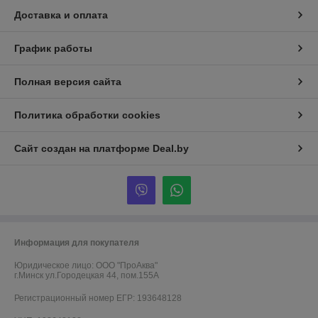
Доставка и оплата
График работы
Полная версия сайта
Политика обработки cookies
Сайт создан на платформе Deal.by
Информация для покупателя
Юридическое лицо:
ООО "ПроАква"
г.Минск ул.Городецкая 44, пом.155А
Регистрационный номер ЕГР: 193648128