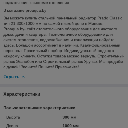
подключение к системе отопления.
В магазине proaqua.by
Вы можете купить стальной панельный радиатор Prado Classic
тип 21 300x1000 мм по самой низкой цене в Минске.
Proaqua.by- сайт отопительного оборудования для частного
дома, дачи и квартиры. Технологичное оборудование для
систем отопления, водоснабжения и канализации найдёте
здесь. Большой ассортимент в наличии. Квалифицированный
персонал. Правильный подбор. Индивидуальный подход к
каждому клиенту. Остатки товара можно вернуть. Строительный
рынок Экспобел или Строительный рынок Уручье. Мы продаём
с душой! Звоните! Пишите! Приезжайте!
Скрыть
Характеристики
Пользовательские характеристики
Высота
300 мм
Длина
1000 мм