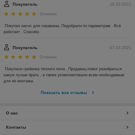
Покупатель
18.03.2021
Отлично
Покупал насос для скважины. Подобрали по параметрам . Всё 
работает . Спасибо.
Покупатель
07.03.2021
Отлично
Покупали гребенка теплого пола . Продавец помог разобраться 
какую лучше брать , а также укомплектовали всем необходимым 
для её монтажа.
Показать все отзывы
О нас
Контакты