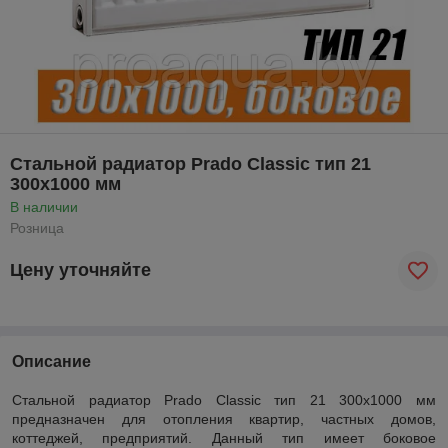
Стальной радиатор Prado Classic тип 21
300x1000 мм
В наличии
Розница
Цену уточняйте
Описание
Стальной радиатор Prado Classic тип 21 300x1000 мм
предназначен для отопления квартир, частных домов,
коттеджей, предприятий. Данный тип имеет боковое