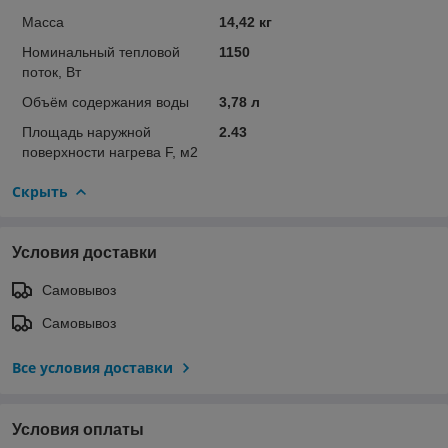
Масса
14,42 кг
Номинальный тепловой
1150
поток, Вт
Объём содержания воды
3,78 л
Площадь наружной
2.43
поверхности нагрева F, м2
Скрыть
Условия доставки
Самовывоз
Самовывоз
Все условия доставки
Условия оплаты