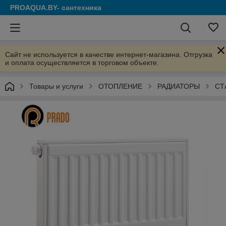
PROAQUA.BY- сантехника
Сайт не используется в качестве интернет-магазина. Отгрузка
и оплата осуществляется в торговом объекте.
Товары и услуги
ОТОПЛЕНИЕ
РАДИАТОРЫ
СТ