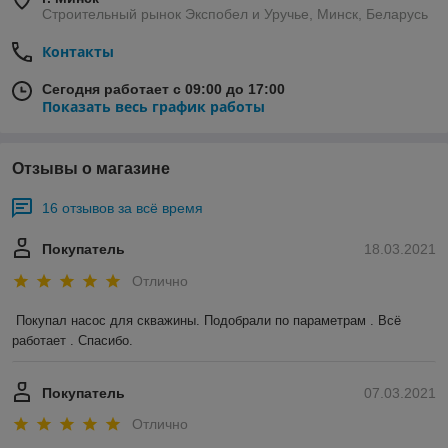
Строительный рынок Экспобел и Уручье, Минск, Беларусь
Контакты
Сегодня работает с 09:00 до 17:00
Показать весь график работы
Отзывы о магазине
16 отзывов за всё время
Покупатель
18.03.2021
Отлично
Покупал насос для скважины. Подобрали по параметрам . Всё 
работает . Спасибо.
Покупатель
07.03.2021
Отлично