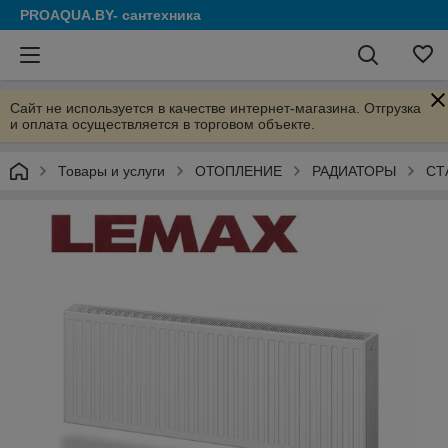
PROAQUA.BY- сантехника
Сайт не используется в качестве интернет-магазина. Отгрузка
и оплата осуществляется в торговом объекте.
Товары и услуги
ОТОПЛЕНИЕ
РАДИАТОРЫ
СТ