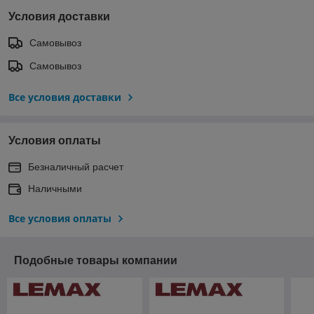
Условия доставки
Самовывоз
Самовывоз
Все условия доставки
Условия оплаты
Безналичный расчет
Наличными
Все условия оплаты
Подобные товары компании