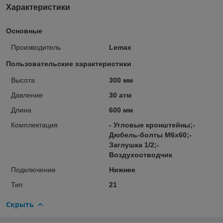
Характеристики
Основные
Производитель
Lemax
Пользовательские характеристики
Высота
300 мм
Давление
30 атм
Длина
600 мм
Комплектация
- Угловые кронштейны;-
Дюбель-болты М6х60;-
Заглушка 1/2;-
Воздухоотводчик
Подключение
Нижнее
Тип
21
Скрыть