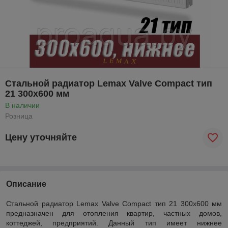
Стальной радиатор Lemax Valve Compact тип
21 300x600 мм
В наличии
Розница
Цену уточняйте
Описание
Стальной радиатор Lemax Valve Compact тип 21 300x600 мм
предназначен для отопления квартир, частных домов,
коттеджей, предприятий. Данный тип имеет нижнее