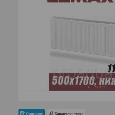
Описание
Характеристики