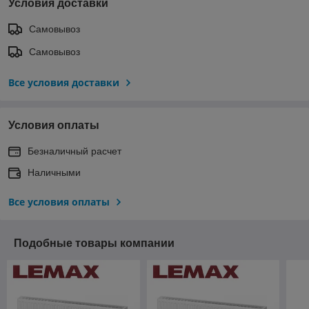
Условия доставки
Самовывоз
Самовывоз
Все условия доставки
Условия оплаты
Безналичный расчет
Наличными
Все условия оплаты
Подобные товары компании