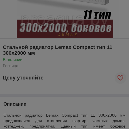
Стальной радиатор Lemax Compact тип 11
300x2000 мм
В наличии
Розница
Цену уточняйте
Описание
Стальной радиатор Lemax Compact тип 11 300x2000 мм
предназначен для отопления квартир, частных домов,
коттеджей, предприятий. Данный тип имеет боковое