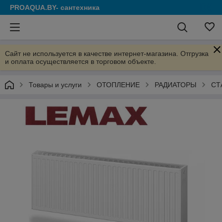
PROAQUA.BY- сантехника
Сайт не используется в качестве интернет-магазина. Отгрузка
и оплата осуществляется в торговом объекте.
Товары и услуги
ОТОПЛЕНИЕ
РАДИАТОРЫ
СТ