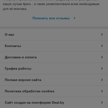
какую лучше брать , а также укомплектовали всем необходимым 
для её монтажа.
Показать все отзывы
О нас
Контакты
Доставка и оплата
График работы
Полная версия сайта
Политика обработки cookies
Сайт создан на платформе Deal.by