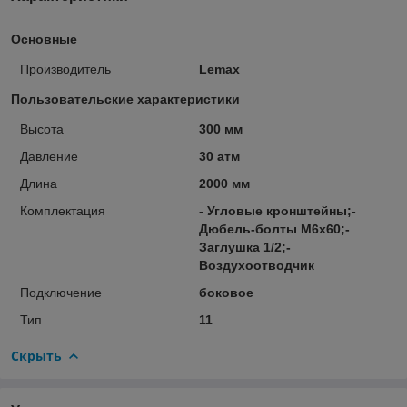
Основные
Производитель
Lemax
Пользовательские характеристики
Высота
300 мм
Давление
30 атм
Длина
2000 мм
Комплектация
- Угловые кронштейны;-
Дюбель-болты М6х60;-
Заглушка 1/2;-
Воздухоотводчик
Подключение
боковое
Тип
11
Скрыть