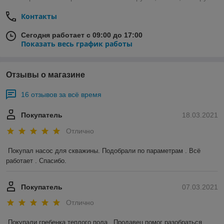
Контакты
Сегодня работает с 09:00 до 17:00
Показать весь график работы
Отзывы о магазине
16 отзывов за всё время
Покупатель
18.03.2021
Отлично
Покупал насос для скважины. Подобрали по параметрам . Всё 
работает . Спасибо.
Покупатель
07.03.2021
Отлично
Покупали гребенка теплого пола . Продавец помог разобраться 