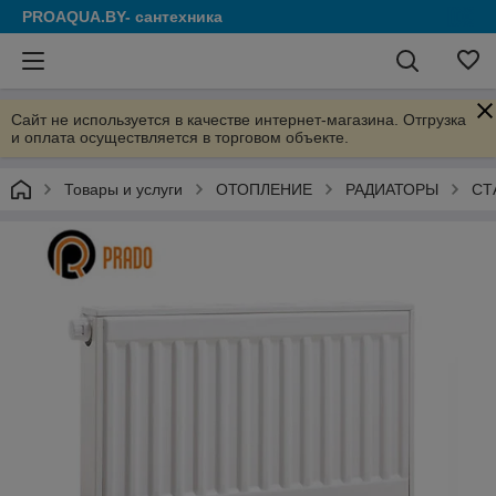
PROAQUA.BY- сантехника
Сайт не используется в качестве интернет-магазина. Отгрузка
и оплата осуществляется в торговом объекте.
Товары и услуги
ОТОПЛЕНИЕ
РАДИАТОРЫ
СТ