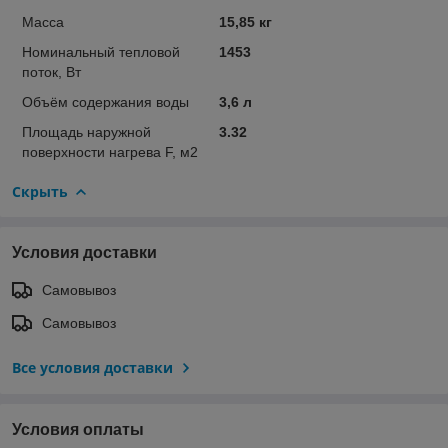
Масса
15,85 кг
Номинальный тепловой
1453
поток, Вт
Объём содержания воды
3,6 л
Площадь наружной
3.32
поверхности нагрева F, м2
Скрыть
Условия доставки
Самовывоз
Самовывоз
Все условия доставки
Условия оплаты