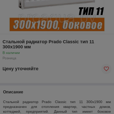
Стальной радиатор Prado Classic тип 11
300x1900 мм
В наличии
Розница
Цену уточняйте
Описание
Стальной радиатор Prado Classic тип 11 300x1900 мм
предназначен для отопления квартир, частных домов,
коттеджей, предприятий. Данный тип имеет боковое