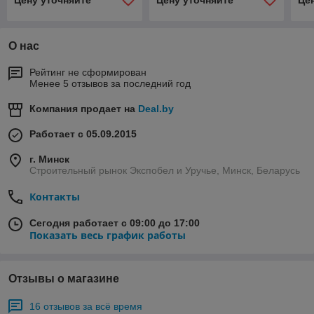
Цену уточняйте
Цену уточняйте
Це
О нас
Рейтинг не сформирован
Менее 5 отзывов за последний год
Компания продает на
Deal.by
Работает с 05.09.2015
г. Минск
Строительный рынок Экспобел и Уручье, Минск, Беларусь
Контакты
Сегодня работает с 09:00 до 17:00
Показать весь график работы
Отзывы о магазине
16 отзывов за всё время