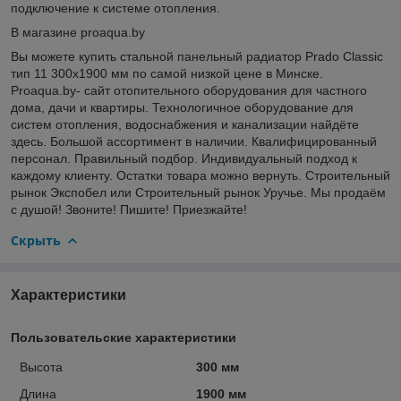
подключение к системе отопления.
В магазине proaqua.by
Вы можете купить стальной панельный радиатор Prado Classic
тип 11 300x1900 мм по самой низкой цене в Минске.
Proaqua.by- сайт отопительного оборудования для частного
дома, дачи и квартиры. Технологичное оборудование для
систем отопления, водоснабжения и канализации найдёте
здесь. Большой ассортимент в наличии. Квалифицированный
персонал. Правильный подбор. Индивидуальный подход к
каждому клиенту. Остатки товара можно вернуть. Строительный
рынок Экспобел или Строительный рынок Уручье. Мы продаём
с душой! Звоните! Пишите! Приезжайте!
Скрыть
Характеристики
Пользовательские характеристики
Высота
300 мм
Длина
1900 мм