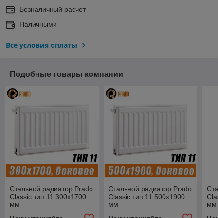
Безналичный расчет
Наличными
Все условия оплаты
Подобные товары компании
Стальной радиатор Prado
Стальной радиатор Prado
Ста
Classic тип 11 300x1700
Classic тип 11 500x1900
Cla
мм
мм
мм