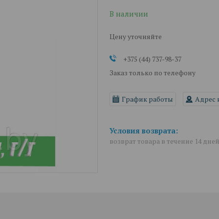
В наличии
Цену уточняйте
+375 (44) 737-98-37
Заказ только по телефону
График работы
Адрес 
возврат товара в течение 14 дне