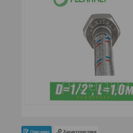
Описание
Характеристики