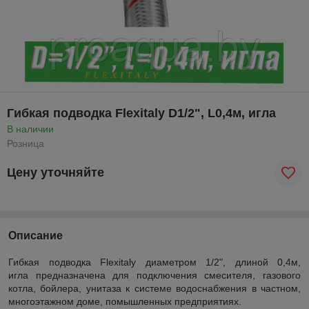
Гибкая подводка Flexitaly D1/2", L0,4м, игла
В наличии
Розница
Цену уточняйте
Описание
Гибкая подводка Flexitaly диаметром 1/2", длиной 0,4м,
игла
предназначена для подключения смесителя, газового
котла, бойлера, унитаза к системе водоснабжения в частном,
многоэтажном доме, помышленных предприятиях.