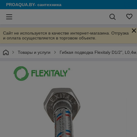
PROAQUA.BY- сантехника
Сайт не используется в качестве интернет-магазина. Отгрузка
и оплата осуществляется в торговом объекте.
Товары и услуги
Гибкая подводка Flexitaly D1/2", L0,4м