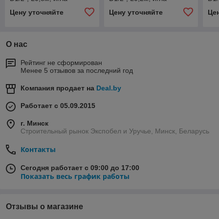
Цену уточняйте
Цену уточняйте
Це
О нас
Рейтинг не сформирован
Менее 5 отзывов за последний год
Компания продает на
Deal.by
Работает с 05.09.2015
г. Минск
Строительный рынок Экспобел и Уручье, Минск, Беларусь
Контакты
Сегодня работает с 09:00 до 17:00
Показать весь график работы
Отзывы о магазине