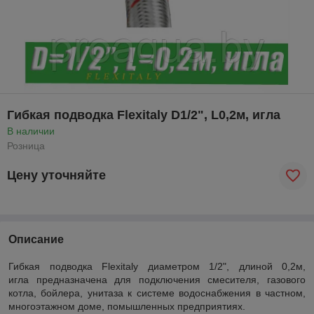
Гибкая подводка Flexitaly D1/2", L0,2м, игла
В наличии
Розница
Цену уточняйте
Описание
Гибкая подводка Flexitaly диаметром 1/2", длиной 0,2м,
игла
предназначена для подключения смесителя, газового
котла, бойлера, унитаза к системе водоснабжения в частном,
многоэтажном доме, помышленных предприятиях.