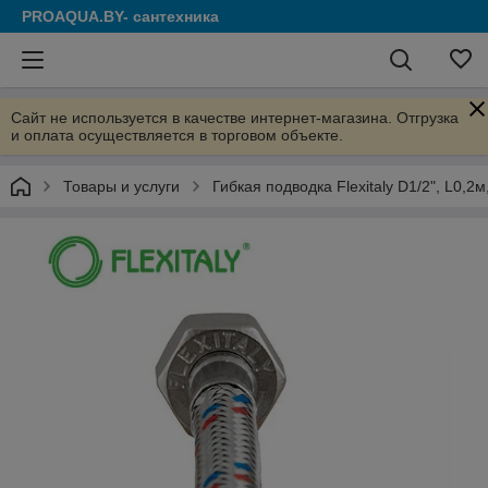
PROAQUA.BY- сантехника
Сайт не используется в качестве интернет-магазина. Отгрузка
и оплата осуществляется в торговом объекте.
Товары и услуги
Гибкая подводка Flexitaly D1/2", L0,2м