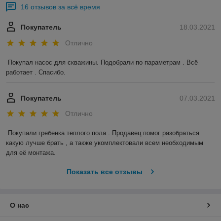
16 отзывов за всё время
Покупатель
18.03.2021
Отлично
Покупал насос для скважины. Подобрали по параметрам . Всё 
работает . Спасибо.
Покупатель
07.03.2021
Отлично
Покупали гребенка теплого пола . Продавец помог разобраться 
какую лучше брать , а также укомплектовали всем необходимым 
для её монтажа.
Показать все отзывы
О нас