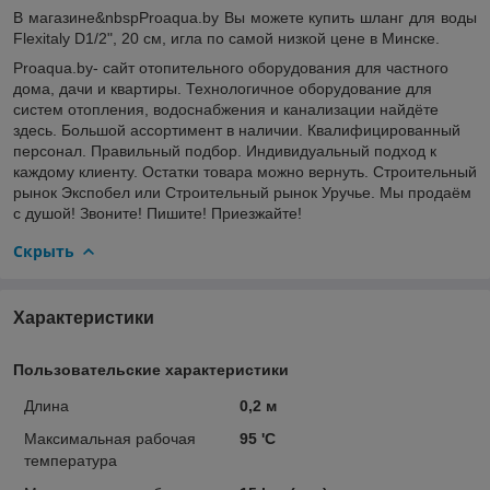
В магазине&nbspProaqua.by
Вы можете купить шланг для воды
Flexitaly D1/2", 20 см, игла по самой низкой цене в Минске.
Proaqua.by- сайт отопительного оборудования для частного
дома, дачи и квартиры. Технологичное оборудование для
систем отопления, водоснабжения и канализации найдёте
здесь. Большой ассортимент в наличии. Квалифицированный
персонал. Правильный подбор. Индивидуальный подход к
каждому клиенту. Остатки товара можно вернуть. Строительный
рынок Экспобел или Строительный рынок Уручье. Мы продаём
с душой! Звоните! Пишите! Приезжайте!
Скрыть
Характеристики
Пользовательские характеристики
Длина
0,2 м
Максимальная рабочая
95 'С
температура