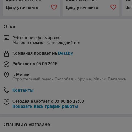
Цену уточняйте
Цену уточняйте
Це
О нас
Рейтинг не сформирован
Менее 5 отзывов за последний год
Компания продает на
Deal.by
Работает с 05.09.2015
г. Минск
Строительный рынок Экспобел и Уручье, Минск, Беларусь
Контакты
Сегодня работает с 09:00 до 17:00
Показать весь график работы
Отзывы о магазине