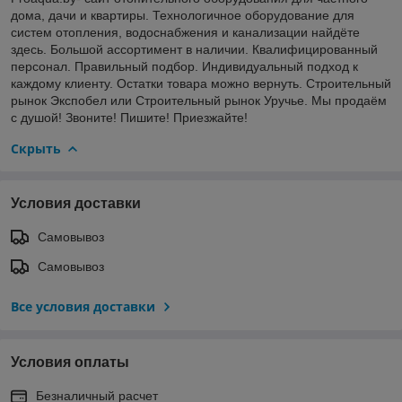
дома, дачи и квартиры. Технологичное оборудование для
систем отопления, водоснабжения и канализации найдёте
здесь. Большой ассортимент в наличии. Квалифицированный
персонал. Правильный подбор. Индивидуальный подход к
каждому клиенту. Остатки товара можно вернуть. Строительный
рынок Экспобел или Строительный рынок Уручье. Мы продаём
с душой! Звоните! Пишите! Приезжайте!
Скрыть
Условия доставки
Самовывоз
Самовывоз
Все условия доставки
Условия оплаты
Безналичный расчет