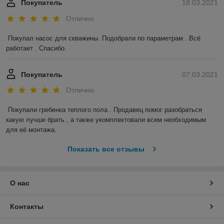
Покупатель
18.03.2021
Отлично
Покупал насос для скважины. Подобрали по параметрам . Всё 
работает . Спасибо.
Покупатель
07.03.2021
Отлично
Покупали гребенка теплого пола . Продавец помог разобраться 
какую лучше брать , а также укомплектовали всем необходимым 
для её монтажа.
Показать все отзывы
О нас
Контакты