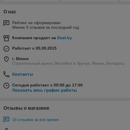
О нас
Рейтинг не сформирован
Менее 5 отзывов за последний год
Компания продает на
Deal.by
Работает с 05.09.2015
г. Минск
Строительный рынок Экспобел и Уручье, Минск, Беларусь
Контакты
Сегодня работает с 09:00 до 17:00
Показать весь график работы
Отзывы о магазине
16 отзывов за всё время