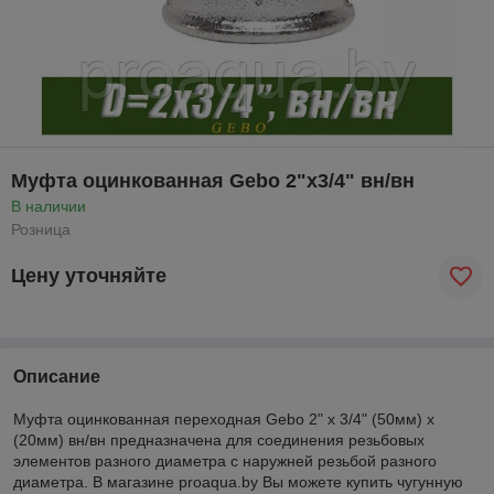
Муфта оцинкованная Gebo 2"x3/4" вн/вн
В наличии
Розница
Цену уточняйте
Описание
Муфта оцинкованная переходная Gebo 2" х 3/4" (50мм) х
(20мм) вн/вн предназначена для соединения резьбовых
элементов разного диаметра с наружней резьбой разного
диаметра. В магазине proaqua.by Вы можете купить чугунную