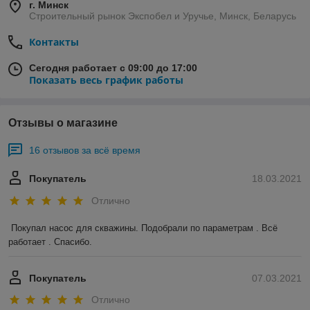
г. Минск
Строительный рынок Экспобел и Уручье, Минск, Беларусь
Контакты
Сегодня работает с 09:00 до 17:00
Показать весь график работы
Отзывы о магазине
16 отзывов за всё время
Покупатель
18.03.2021
Отлично
Покупал насос для скважины. Подобрали по параметрам . Всё 
работает . Спасибо.
Покупатель
07.03.2021
Отлично