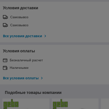
Условия доставки
Самовывоз
Самовывоз
Все условия доставки
Условия оплаты
Безналичный расчет
Наличными
Все условия оплаты
Подобные товары компании