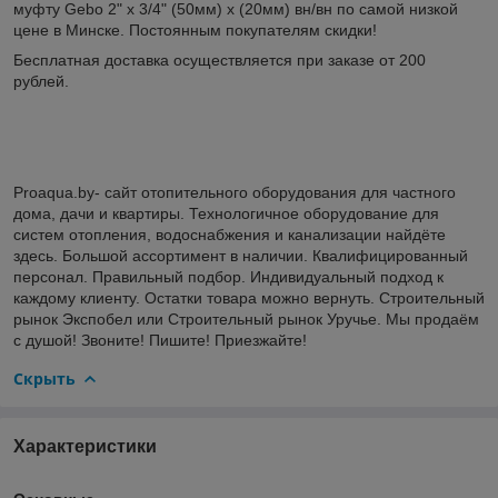
муфту Gebo 2" х 3/4" (50мм) х (20мм) вн/вн по самой низкой
цене в Минске. Постоянным покупателям скидки!
Бесплатная доставка осуществляется при заказе от 200
рублей.
Proaqua.by- сайт отопительного оборудования для частного
дома, дачи и квартиры. Технологичное оборудование для
систем отопления, водоснабжения и канализации найдёте
здесь. Большой ассортимент в наличии. Квалифицированный
персонал. Правильный подбор. Индивидуальный подход к
каждому клиенту. Остатки товара можно вернуть. Строительный
рынок Экспобел или Строительный рынок Уручье. Мы продаём
с душой! Звоните! Пишите! Приезжайте!
Скрыть
Характеристики