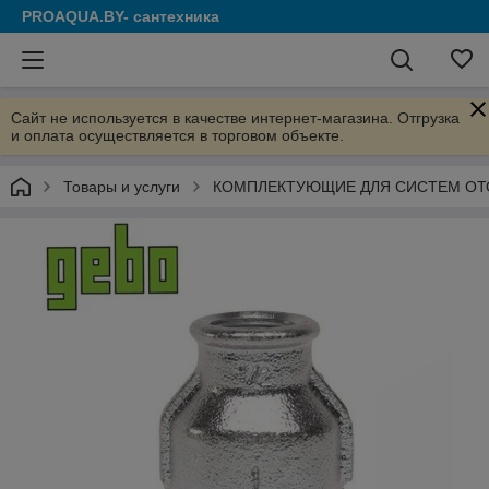
PROAQUA.BY- сантехника
Сайт не используется в качестве интернет-магазина. Отгрузка
и оплата осуществляется в торговом объекте.
Товары и услуги
КОМПЛЕКТУЮЩИЕ ДЛЯ СИСТЕМ ОТ