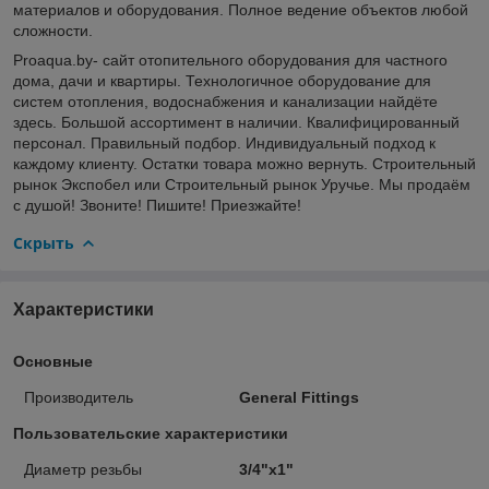
материалов и оборудования. Полное ведение объектов любой
сложности.
Proaqua.by- сайт отопительного оборудования для частного
дома, дачи и квартиры. Технологичное оборудование для
систем отопления, водоснабжения и канализации найдёте
здесь. Большой ассортимент в наличии. Квалифицированный
персонал. Правильный подбор. Индивидуальный подход к
каждому клиенту. Остатки товара можно вернуть. Строительный
рынок Экспобел или Строительный рынок Уручье. Мы продаём
с душой! Звоните! Пишите! Приезжайте!
Скрыть
Характеристики
Основные
Производитель
General Fittings
Пользовательские характеристики
Диаметр резьбы
3/4"x1"