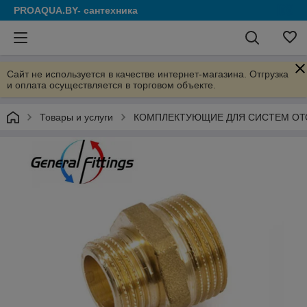
PROAQUA.BY- сантехника
Сайт не используется в качестве интернет-магазина. Отгрузка
и оплата осуществляется в торговом объекте.
Товары и услуги
КОМПЛЕКТУЮЩИЕ ДЛЯ СИСТЕМ ОТ