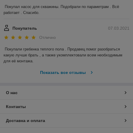
Покупал насос для скважины. Подобрали по параметрам . Всё 
работает . Спасибо.
Покупатель
07.03.2021
Отлично
Покупали гребенка теплого пола . Продавец помог разобраться 
какую лучше брать , а также укомплектовали всем необходимым 
для её монтажа.
Показать все отзывы
О нас
Контакты
Доставка и оплата