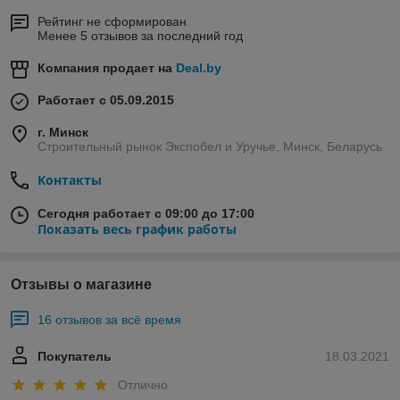
Рейтинг не сформирован
Менее 5 отзывов за последний год
Компания продает на
Deal.by
Работает с 05.09.2015
г. Минск
Строительный рынок Экспобел и Уручье, Минск, Беларусь
Контакты
Сегодня работает с 09:00 до 17:00
Показать весь график работы
Отзывы о магазине
16 отзывов за всё время
Покупатель
18.03.2021
Отлично