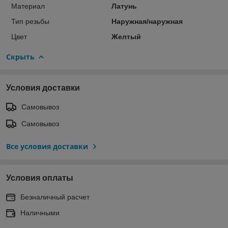
Материал
Латунь
Тип резьбы
Наружная/наружная
Цвет
Желтый
Скрыть
Условия доставки
Самовывоз
Самовывоз
Все условия доставки
Условия оплаты
Безналичный расчет
Наличными