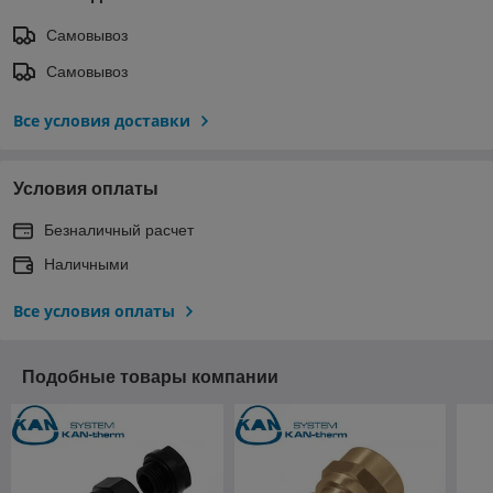
Самовывоз
Самовывоз
Все условия доставки
Условия оплаты
Безналичный расчет
Наличными
Все условия оплаты
Подобные товары компании