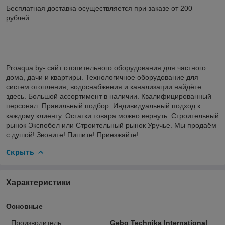
Бесплатная доставка осуществляется при заказе от 200
рублей.
Proaqua.by- сайт отопительного оборудования для частного
дома, дачи и квартиры. Технологичное оборудование для
систем отопления, водоснабжения и канализации найдёте
здесь. Большой ассортимент в наличии. Квалифицированный
персонал. Правильный подбор. Индивидуальный подход к
каждому клиенту. Остатки товара можно вернуть. Строительный
рынок Экспобел или Строительный рынок Уручье. Мы продаём
с душой! Звоните! Пишите! Приезжайте!
Скрыть
Характеристики
Основные
Производитель
Gebo Technika International