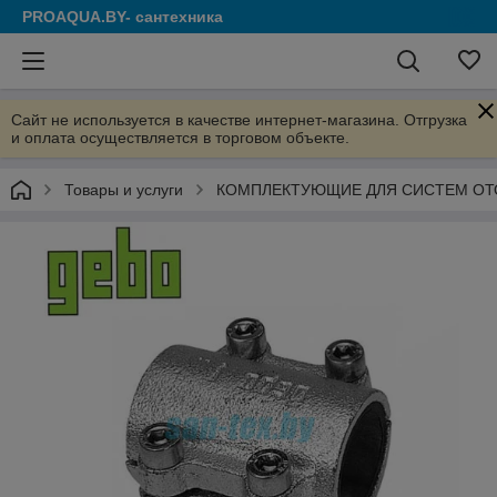
PROAQUA.BY- сантехника
Сайт не используется в качестве интернет-магазина. Отгрузка
и оплата осуществляется в торговом объекте.
Товары и услуги
КОМПЛЕКТУЮЩИЕ ДЛЯ СИСТЕМ ОТ