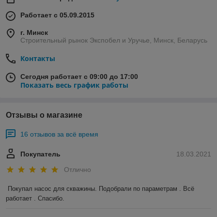
Работает с 05.09.2015
г. Минск
Строительный рынок Экспобел и Уручье, Минск, Беларусь
Контакты
Сегодня работает с 09:00 до 17:00
Показать весь график работы
Отзывы о магазине
16 отзывов за всё время
Покупатель
18.03.2021
Отлично
Покупал насос для скважины. Подобрали по параметрам . Всё 
работает . Спасибо.