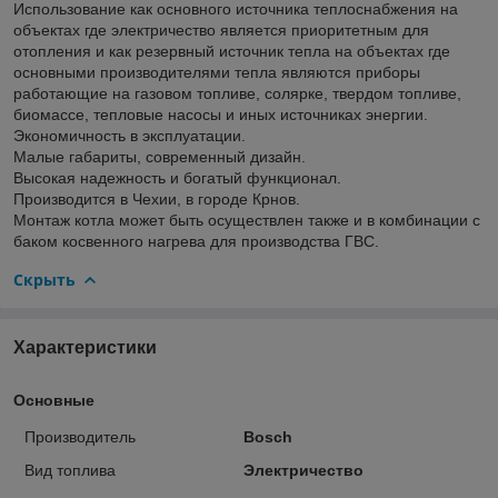
Использование как основного источника теплоснабжения на
объектах где электричество является приоритетным для
отопления и как резервный источник тепла на объектах где
основными производителями тепла являются приборы
работающие на газовом топливе, солярке, твердом топливе,
биомассе, тепловые насосы и иных источниках энергии.
Экономичность в эксплуатации.
Малые габариты, современный дизайн.
Высокая надежность и богатый функционал.
Производится в Чехии, в городе Крнов.
Монтаж котла может быть осуществлен также и в комбинации с
баком косвенного нагрева для производства ГВС.
Скрыть
Характеристики
Основные
Производитель
Bosch
Вид топлива
Электричество