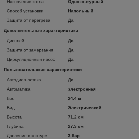
Назначение котла
Одноконтурный
Способ установки
Напольный
Защита от перегрева
Да
Дополнительные характеристики
Дисплей
Да
Защита от замерзания
Да
Циркуляционный насос
Да
Пользовательские характеристики
Автодиагностика
Да
Автоматика
электронная
Вес
24.4 кг
Вид
Электрический
Высота
71.2 см
Глубина
27.3 см
Давление в контуре
3 бар