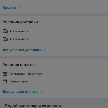
Скрыть
Условия доставки
Самовывоз
Самовывоз
Все условия доставки
Условия оплаты
Безналичный расчет
Наличными
Все условия оплаты
Подобные товары компании