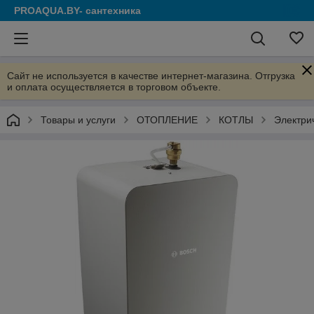
PROAQUA.BY- сантехника
Сайт не используется в качестве интернет-магазина. Отгрузка
и оплата осуществляется в торговом объекте.
Товары и услуги
ОТОПЛЕНИЕ
КОТЛЫ
Электри