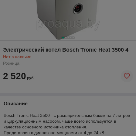
Электрический котёл Bosch Tronic Heat 3500 4
Нет в наличии
Розница
2 520
руб.
Описание
Bosch Tronic Heat 3500 - с расширительным баком на 7 литров
и циркуляционным насосом, чаще всего используется в
качестве основного источника отопления.
Представлен в диапазоне мощности от 4 до 24 кВт.