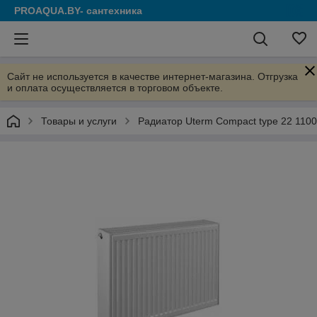
PROAQUA.BY- сантехника
Сайт не используется в качестве интернет-магазина. Отгрузка
и оплата осуществляется в торговом объекте.
Товары и услуги
Радиатор Uterm Compact type 22 110