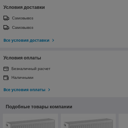
Условия доставки
Самовывоз
Самовывоз
Все условия доставки
Условия оплаты
Безналичный расчет
Наличными
Все условия оплаты
Подобные товары компании