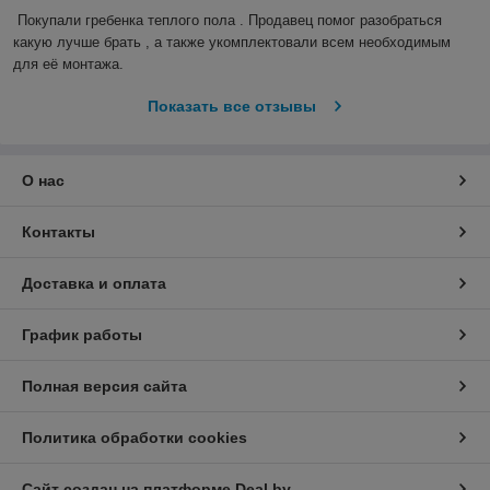
Покупали гребенка теплого пола . Продавец помог разобраться 
какую лучше брать , а также укомплектовали всем необходимым 
для её монтажа.
Показать все отзывы
О нас
Контакты
Доставка и оплата
График работы
Полная версия сайта
Политика обработки cookies
Сайт создан на платформе Deal.by