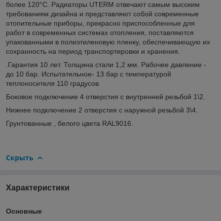
более 120°С. Радиаторы UTERM отвечают самым высоким
требованиям дизайна и представляют собой современные
отопительные приборы, прекрасно приспособленные для
работ в современных системах отопления, поставляются
упакованными в полиэтиленовую пленку, обеспечивающую их
сохранность на период транспортировки и хранения.
.Гарантия 10 лет. Толщина стали 1,2 мм. Рабочее давление -
до 10 бар. Испытательное- 13 бар с температурой
теплоносителя 110 градусов.
Боковое подключение 4 отверстия с внутренней резьбой 1\2.
Нижнее подключение 2 отверстия с наружной резьбой 3\4.
Грунтованные , белого цвета RAL9016.
Скрыть
Характеристики
Основные