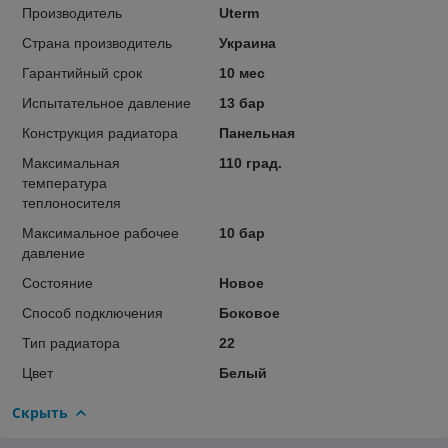
Производитель
Uterm
Страна производитель
Украина
Гарантийный срок
10 мес
Испытательное давление
13 бар
Конструкция радиатора
Панельная
Максимальная
110 град.
температура
теплоносителя
Максимальное рабочее
10 бар
давление
Состояние
Новое
Способ подключения
Боковое
Тип радиатора
22
Цвет
Белый
Скрыть