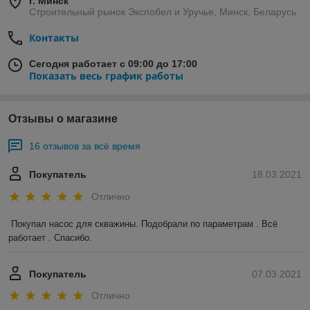
г. Минск
Строительный рынок Экспобел и Уручье, Минск, Беларусь
Контакты
Сегодня работает с 09:00 до 17:00
Показать весь график работы
Отзывы о магазине
16 отзывов за всё время
Покупатель
18.03.2021
Отлично
Покупал насос для скважины. Подобрали по параметрам . Всё 
работает . Спасибо.
Покупатель
07.03.2021
Отлично