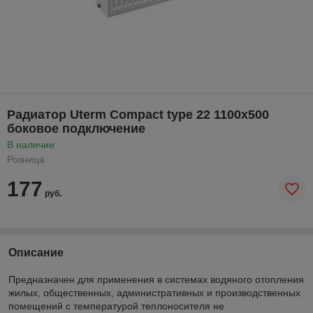
Радиатор Uterm Compact type 22 1100x500
боковое подключение
В наличии
Розница
177
руб.
Описание
Предназначен для применения в системах водяного отопления
жилых, общественных, административных и производственных
помещений с температурой теплоносителя не