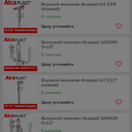
Впускной механизм Alcaplast A16 D3/8"
(боковой)
В наличии
Цену уточняйте
Выпускной комплект Alcaplast SA2000K
D=1/2"
В наличии
Цену уточняйте
Впускной механизм Alcaplast A17 D1/2"
(нижний)
В наличии
Цену уточняйте
Выпускной комплект Alcaplast SA08ASK
D=1/2"
В наличии