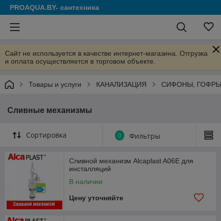
PROAQUA.BY- сантехника
Сайт не используется в качестве интернет-магазина. Отгрузка
и оплата осуществляется в торговом объекте.
Товары и услуги
КАНАЛИЗАЦИЯ
СИФОНЫ, ГОФРЫ
Сливные механизмы
Сортировка
0
Фильтры
Сливной механизм Alcaplast A06E для
инсталляций
В наличии
Цену уточняйте