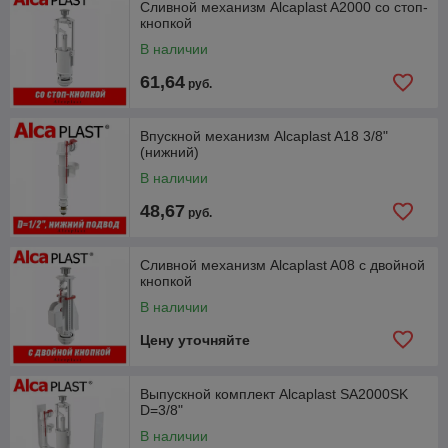
Сливной механизм Alcaplast A2000 со стоп-
кнопкой
В наличии
61,64
руб.
Впускной механизм Alcaplast A18 3/8"
(нижний)
В наличии
48,67
руб.
Сливной механизм Alcaplast A08 с двойной
кнопкой
В наличии
Цену уточняйте
Выпускной комплект Alcaplast SA2000SK
D=3/8"
В наличии