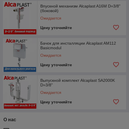
Впускной механизм Alcaplast A16M D=3/8"
(боковой)
Ожидается
Цену уточняйте
Бачок для инсталляции Alcaplast AM112
Basicmodul
Ожидается
Цену уточняйте
Выпускной комплект Alcaplast SA2000K
D=3/8"
Ожидается
Цену уточняйте
О нас