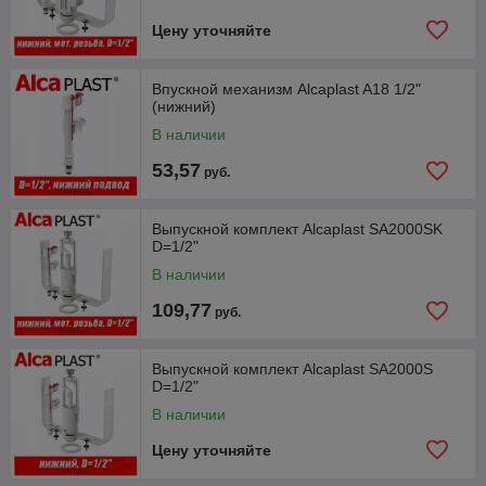
Цену уточняйте
Впускной механизм Alcaplast A18 1/2"
(нижний)
В наличии
53,57
руб.
Выпускной комплект Alcaplast SA2000SK
D=1/2"
В наличии
109,77
руб.
Выпускной комплект Alcaplast SA2000S
D=1/2"
В наличии
Цену уточняйте