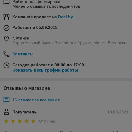
Рейтинг не сформирован
Менее 5 отзывов за последний год
Компания продает на
Deal.by
Работает с 05.09.2015
г. Минск
Строительный рынок Экспобел и Уручье, Минск, Беларусь
Контакты
Сегодня работает с 09:00 до 17:00
Показать весь график работы
Отзывы о магазине
16 отзывов за всё время
Покупатель
18.03.2021
Отлично