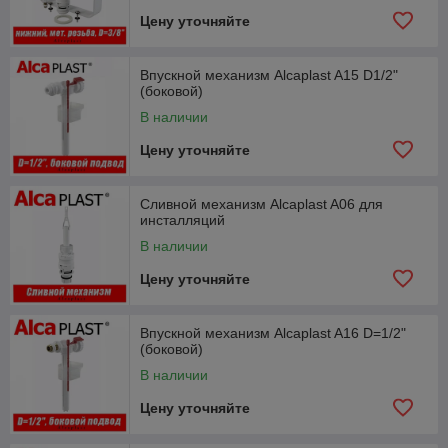
Цену уточняйте
Впускной механизм Alcaplast A15 D1/2"
(боковой)
В наличии
Цену уточняйте
Сливной механизм Alcaplast A06 для
инсталляций
В наличии
Цену уточняйте
Впускной механизм Alcaplast A16 D=1/2"
(боковой)
В наличии
Цену уточняйте