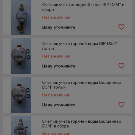
Счётчик учёта холодной воды BIP D3/4" в
сборе
Нет в наличии
Цену уточняйте
Счётчик учёта горячей воды BIP D3/4"
голый
Нет в наличии
Цену уточняйте
Счётчик учёта горячей воды Белценнер
D3/4" голый
Нет в наличии
Цену уточняйте
Счётчик учёта горячей воды Белценнер
D3/4" в сборе
Нет в наличии