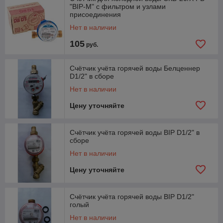
"ВIР-М" с фильтром и узлами
присоединения
Нет в наличии
105
руб.
Счётчик учёта горячей воды Белценнер
D1/2" в сборе
Нет в наличии
Цену уточняйте
Счётчик учёта горячей воды BIP D1/2" в
сборе
Нет в наличии
Цену уточняйте
Счётчик учёта горячей воды BIP D1/2"
голый
Нет в наличии