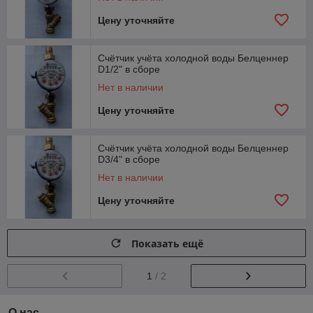
Цену уточняйте
Счётчик учёта холодной воды Белценнер
D1/2" в сборе
Нет в наличии
Цену уточняйте
Счётчик учёта холодной воды Белценнер
D3/4" в сборе
Нет в наличии
Цену уточняйте
Показать ещё
1
/ 2
О нас