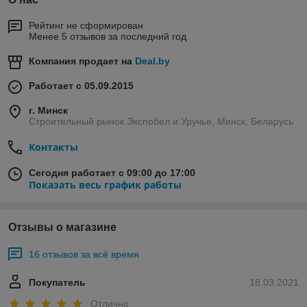
Рейтинг не сформирован
Менее 5 отзывов за последний год
Компания продает на
Deal.by
Работает с 05.09.2015
г. Минск
Строительный рынок Экспобел и Уручье, Минск, Беларусь
Контакты
Сегодня работает с 09:00 до 17:00
Показать весь график работы
Отзывы о магазине
16 отзывов за всё время
Покупатель
18.03.2021
Отлично