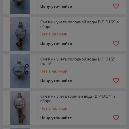
Цену уточняйте
Счётчик учёта холодной воды BIP D1/2" в
сборе
Нет в наличии
Цену уточняйте
Счётчик учёта холодной воды BIP D1/2"
голый
Нет в наличии
Цену уточняйте
Счётчик учёта горячей воды BIP D3/4" в
сборе
Нет в наличии
Цену уточняйте