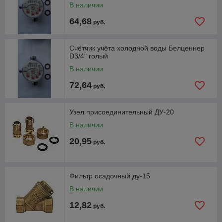
В наличии
64,68
руб.
Счётчик учёта холодной воды Белценнер
D3/4" голый
В наличии
72,64
руб.
Узел присоединительный ДУ-20
В наличии
20,95
руб.
Фильтр осадочный ду-15
В наличии
12,82
руб.