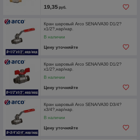
19,35
руб.
Кран шаровый Arco SENA/VA30 D1/2?
x1/2?,нар/нар.
В наличии
Цену уточняйте
Кран шаровый Arco SENA/VA30 D1/2?
x1/2?,нар/нар.
В наличии
Цену уточняйте
Кран шаровый Arco SENA/VA30 D3/4?
x3/4?,нар/нар.
В наличии
Цену уточняйте