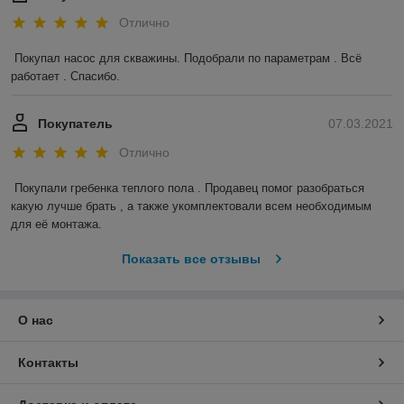
Отлично
Покупал насос для скважины. Подобрали по параметрам . Всё 
работает . Спасибо.
Покупатель
07.03.2021
Отлично
Покупали гребенка теплого пола . Продавец помог разобраться 
какую лучше брать , а также укомплектовали всем необходимым 
для её монтажа.
Показать все отзывы
О нас
Контакты