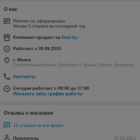
О нас
Рейтинг не сформирован
Менее 5 отзывов за последний год
Компания продает на
Deal.by
Работает с 05.09.2015
г. Минск
Строительный рынок Экспобел и Уручье, Минск, Беларусь
Контакты
Сегодня работает с 09:00 до 17:00
Показать весь график работы
Отзывы о магазине
16 отзывов за всё время
Покупатель
18.03.2021