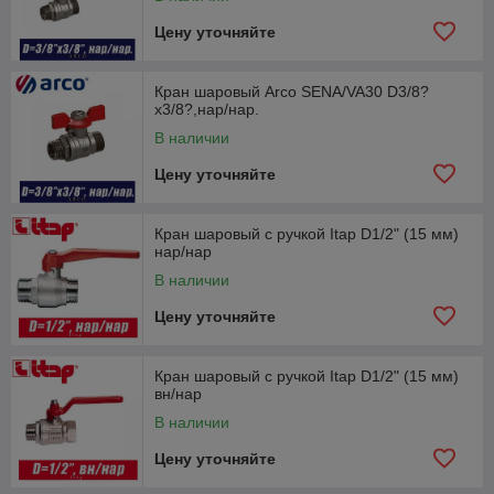
Цену уточняйте
Кран шаровый Arco SENA/VA30 D3/8?
x3/8?,нар/нар.
В наличии
Цену уточняйте
Кран шаровый с ручкой Itap D1/2" (15 мм)
нар/нар
В наличии
Цену уточняйте
Кран шаровый с ручкой Itap D1/2" (15 мм)
вн/нар
В наличии
Цену уточняйте