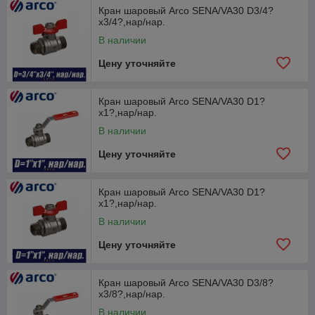
Кран шаровый Arco SENA/VA30 D3/4?
x3/4?,нар/нар.
В наличии
Цену уточняйте
Кран шаровый Arco SENA/VA30 D1?
x1?,нар/нар.
В наличии
Цену уточняйте
Кран шаровый Arco SENA/VA30 D1?
x1?,нар/нар.
В наличии
Цену уточняйте
Кран шаровый Arco SENA/VA30 D3/8?
x3/8?,нар/нар.
В наличии