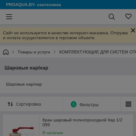
PROAQUA.BY- сантехника
Сайт не используется в качестве интернет-магазина. Отгрузка
и оплата осуществляется в торговом объекте.
Товары и услуги
КОМПЛЕКТУЮЩИЕ ДЛЯ СИСТЕМ ОТ
Шаровые нар/нар
Шаровые нар/нар
Сортировка
0
Фильтры
Кран шаровый полнопроходной Itap 1/2
099
В наличии