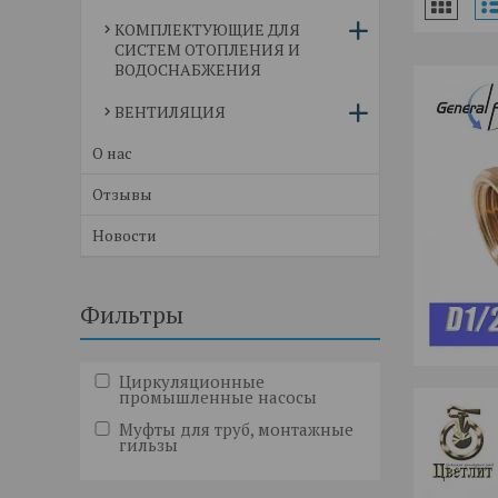
КОМПЛЕКТУЮЩИЕ ДЛЯ
СИСТЕМ ОТОПЛЕНИЯ И
ВОДОСНАБЖЕНИЯ
ВЕНТИЛЯЦИЯ
О нас
Отзывы
Новости
Фильтры
Циркуляционные
промышленные насосы
Муфты для труб, монтажные
гильзы