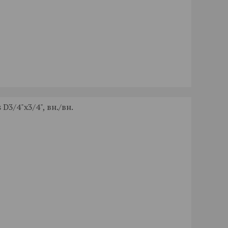
D3/4"x3/4", вн./вн.