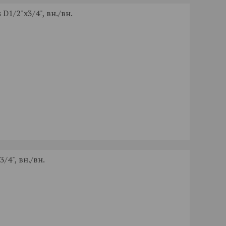
D1/2"x3/4", вн./вн.
/4", вн./вн.