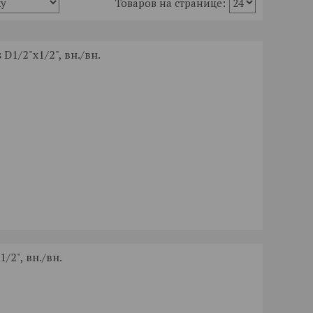
D1/2"x1/2", вн./вн.
/2", вн./вн.