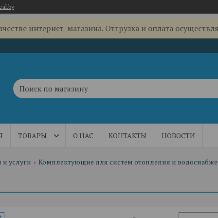
eal.by
качестве интернет-магазина. Отгрузка и оплата осуществля
Я
ТОВАРЫ
О НАС
КОНТАКТЫ
НОВОСТИ
 и услуги
Комплектующие для систем отопления и водоснабж