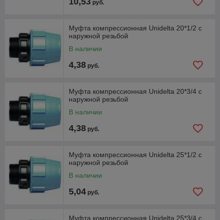
10,53
руб.
Муфта компрессионная Unidelta 20*1/2 с
наружной резьбой
В наличии
4,38
руб.
Муфта компрессионная Unidelta 20*3/4 с
наружной резьбой
В наличии
4,38
руб.
Муфта компрессионная Unidelta 25*1/2 с
наружной резьбой
В наличии
5,04
руб.
Муфта компрессионная Unidelta 25*3/4 с