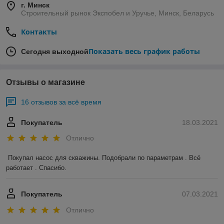
г. Минск
Строительный рынок Экспобел и Уручье, Минск, Беларусь
Контакты
Показать весь график работы
Сегодня выходной
Отзывы о магазине
16 отзывов за всё время
Покупатель
18.03.2021
Отлично
Покупал насос для скважины. Подобрали по параметрам . Всё 
работает . Спасибо.
Покупатель
07.03.2021
Отлично