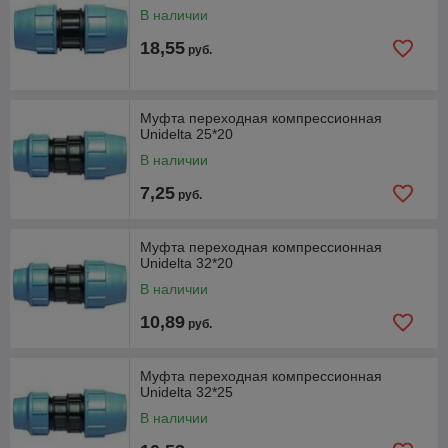
В наличии
18,55
руб.
Муфта переходная компрессионная
Unidelta 25*20
В наличии
7,25
руб.
Муфта переходная компрессионная
Unidelta 32*20
В наличии
10,89
руб.
Муфта переходная компрессионная
Unidelta 32*25
В наличии