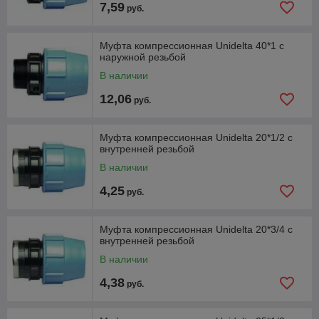
7,59
руб.
Муфта компрессионная Unidelta 40*1 с
наружной резьбой
В наличии
12,06
руб.
Муфта компрессионная Unidelta 20*1/2 с
внутренней резьбой
В наличии
4,25
руб.
Муфта компрессионная Unidelta 20*3/4 с
внутренней резьбой
В наличии
4,38
руб.