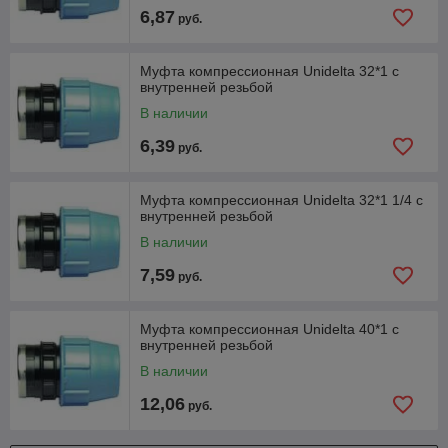
6,87
руб.
Муфта компрессионная Unidelta 32*1 с
внутренней резьбой
В наличии
6,39
руб.
Муфта компрессионная Unidelta 32*1 1/4 с
внутренней резьбой
В наличии
7,59
руб.
Муфта компрессионная Unidelta 40*1 с
внутренней резьбой
В наличии
12,06
руб.