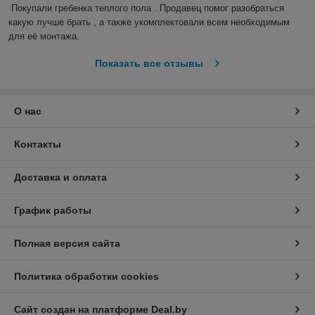
Покупали гребенка теплого пола . Продавец помог разобраться 
какую лучше брать , а также укомплектовали всем необходимым 
для её монтажа.
Показать все отзывы
О нас
Контакты
Доставка и оплата
График работы
Полная версия сайта
Политика обработки cookies
Сайт создан на платформе Deal.by