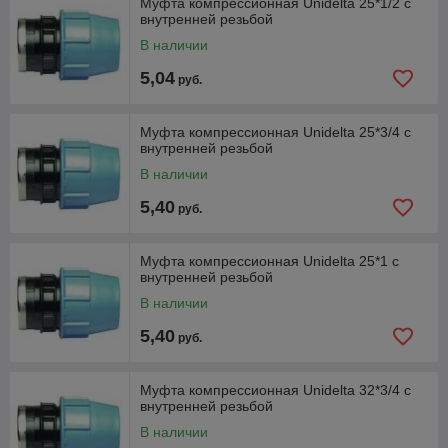
Муфта компрессионная Unidelta 25*1/2 с
внутренней резьбой
В наличии
5,04
руб.
Муфта компрессионная Unidelta 25*3/4 с
внутренней резьбой
В наличии
5,40
руб.
Муфта компрессионная Unidelta 25*1 с
внутренней резьбой
В наличии
5,40
руб.
Муфта компрессионная Unidelta 32*3/4 с
внутренней резьбой
В наличии