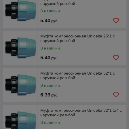
наружной резьбой
В наличии
5,40
руб.
Муфта компрессионная Unidelta 25*1 с
наружной резьбой
В наличии
5,40
руб.
Муфта компрессионная Unidelta 32*1 с
наружной резьбой
В наличии
6,39
руб.
Муфта компрессионная Unidelta 32*1 1/4 с
наружной резьбой
В наличии