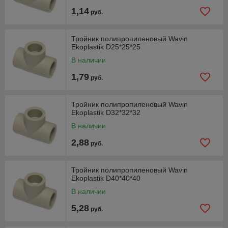
1,14
руб.
Тройник полипропиленовый Wavin
Ekoplastik D25*25*25
В наличии
1,79
руб.
Тройник полипропиленовый Wavin
Ekoplastik D32*32*32
В наличии
2,88
руб.
Тройник полипропиленовый Wavin
Ekoplastik D40*40*40
В наличии
5,28
руб.