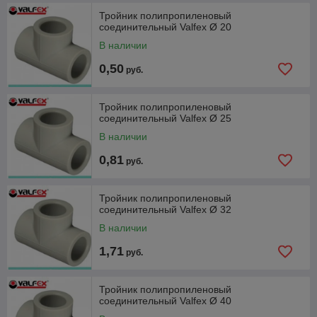
Тройник полипропиленовый
соединительный Valfex Ø 20
В наличии
0,50
руб.
Тройник полипропиленовый
соединительный Valfex Ø 25
В наличии
0,81
руб.
Тройник полипропиленовый
соединительный Valfex Ø 32
В наличии
1,71
руб.
Тройник полипропиленовый
соединительный Valfex Ø 40