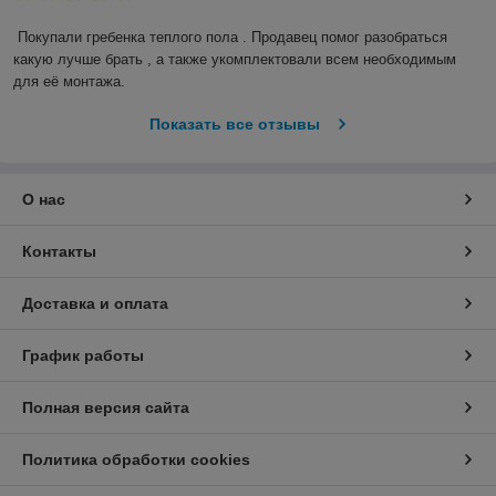
Покупали гребенка теплого пола . Продавец помог разобраться 
какую лучше брать , а также укомплектовали всем необходимым 
для её монтажа.
Показать все отзывы
О нас
Контакты
Доставка и оплата
График работы
Полная версия сайта
Политика обработки cookies