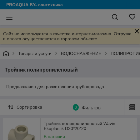
PROAQUA.BY- сантехника
Сайт не используется в качестве интернет-магазина. Отгрузка
и оплата осуществляется в торговом объекте.
Товары и услуги
ВОДОСНАБЖЕНИЕ
ПОЛИПРОПИ
Тройник полипропиленовый
Предназначен для разветвления трубопровода.
Сортировка
0
Фильтры
Тройник полипропиленовый Wavin
Ekoplastik D20*20*20
В наличии