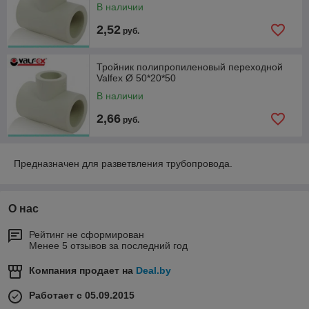
В наличии
2,52
руб.
Тройник полипропиленовый переходной
Valfex Ø 50*20*50
В наличии
2,66
руб.
Предназначен для разветвления трубопровода.
О нас
Рейтинг не сформирован
Менее 5 отзывов за последний год
Компания продает на
Deal.by
Работает с 05.09.2015