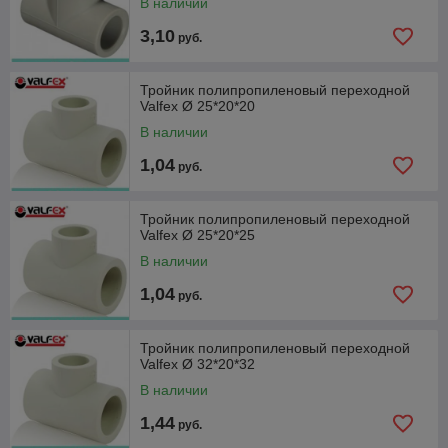
В наличии
3,10
руб.
Тройник полипропиленовый переходной
Valfex Ø 25*20*20
В наличии
1,04
руб.
Тройник полипропиленовый переходной
Valfex Ø 25*20*25
В наличии
1,04
руб.
Тройник полипропиленовый переходной
Valfex Ø 32*20*32
В наличии
1,44
руб.