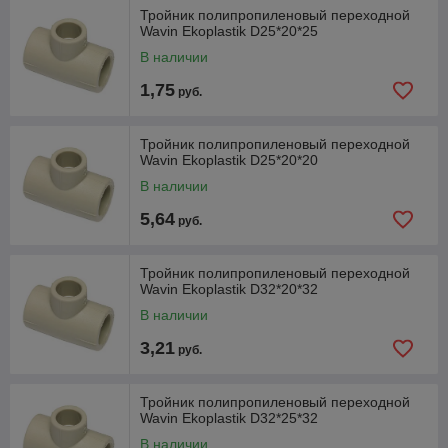
Тройник полипропиленовый переходной
Wavin Ekoplastik D25*20*25
В наличии
1,75
руб.
Тройник полипропиленовый переходной
Wavin Ekoplastik D25*20*20
В наличии
5,64
руб.
Тройник полипропиленовый переходной
Wavin Ekoplastik D32*20*32
В наличии
3,21
руб.
Тройник полипропиленовый переходной
Wavin Ekoplastik D32*25*32
В наличии