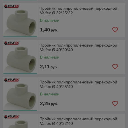
Тройник полипропиленовый переходной
Valfex Ø 32*25*32
В наличии
1,40
руб.
Тройник полипропиленовый переходной
Valfex Ø 40*20*40
В наличии
2,11
руб.
Тройник полипропиленовый переходной
Valfex Ø 40*25*40
В наличии
2,25
руб.
Тройник полипропиленовый переходной
Valfex Ø 40*32*40