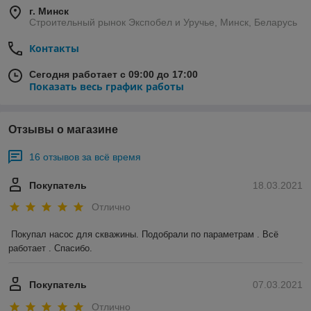
г. Минск
Строительный рынок Экспобел и Уручье, Минск, Беларусь
Контакты
Сегодня работает с 09:00 до 17:00
Показать весь график работы
Отзывы о магазине
16 отзывов за всё время
Покупатель
18.03.2021
Отлично
Покупал насос для скважины. Подобрали по параметрам . Всё 
работает . Спасибо.
Покупатель
07.03.2021
Отлично