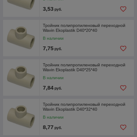
3,53
руб.
Тройник полипропиленовый переходной
Wavin Ekoplastik D40*20*40
В наличии
7,75
руб.
Тройник полипропиленовый переходной
Wavin Ekoplastik D40*25*40
В наличии
7,84
руб.
Тройник полипропиленовый переходной
Wavin Ekoplastik D40*32*40
В наличии
8,77
руб.